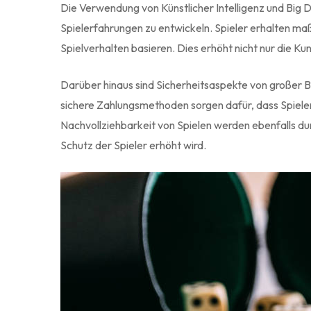
Die Verwendung von Künstlicher Intelligenz und Big D
Spielerfahrungen zu entwickeln. Spieler erhalten m
Spielverhalten basieren. Dies erhöht nicht nur die K
Darüber hinaus sind Sicherheitsaspekte von großer
sichere Zahlungsmethoden sorgen dafür, dass Spieler
Nachvollziehbarkeit von Spielen werden ebenfalls du
Schutz der Spieler erhöht wird.