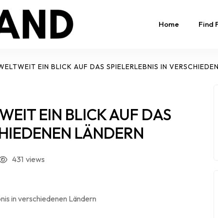
Home
Find 
WELTWEIT EIN BLICK AUF DAS SPIELERLEBNIS IN VERSCHIEDE
WEIT EIN BLICK AUF DAS
SCHIEDENEN LÄNDERN
431
views
ebnis in verschiedenen Ländern