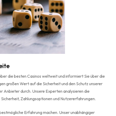
eite
er die besten Casinos weltweit und informiert Sie über die
gen großen Wert auf die Sicherheit und den Schutz unserer
 Anbieter durch. Unsere Experten analysieren die
t, Sicherheit, Zahlungsoptionen und Nutzererfahrungen.
ie bestmögliche Erfahrung machen. Unser unabhängiger