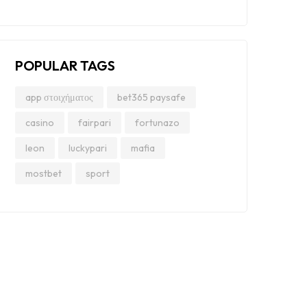
POPULAR TAGS
app στοιχήματος
bet365 paysafe
casino
fairpari
fortunazo
leon
luckypari
mafia
mostbet
sport