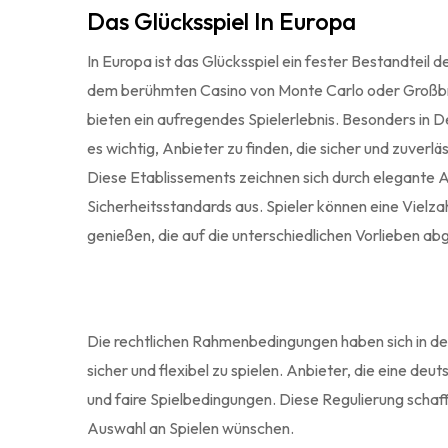
Das Glücksspiel In Europa
In Europa ist das Glücksspiel ein fester Bestandteil
dem berühmten Casino von Monte Carlo oder Großbrit
bieten ein aufregendes Spielerlebnis. Besonders in 
es wichtig, Anbieter zu finden, die sicher und zuverläs
Diese Etablissements zeichnen sich durch elegante
Sicherheitsstandards aus. Spieler können eine Vielz
genießen, die auf die unterschiedlichen Vorlieben ab
Die rechtlichen Rahmenbedingungen haben sich in den
sicher und flexibel zu spielen. Anbieter, die eine deu
und faire Spielbedingungen. Diese Regulierung schafft
Auswahl an Spielen wünschen.