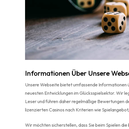
Informationen Über Unsere Webs
Unsere Webseite bietet umfassende Informationen üb
neuesten Entwicklungen im Glücksspielsektor. Wir le
Leser und führen daher regelmäßige Bewertungen der
lizenzierten Casinos nach Kriterien wie Spielangebo
Wir möchten sicherstellen, dass Sie beim Spielen d