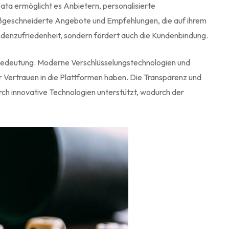
ata ermöglicht es Anbietern, personalisierte
aßgeschneiderte Angebote und Empfehlungen, die auf ihrem
undenzufriedenheit, sondern fördert auch die Kundenbindung.
 Bedeutung. Moderne Verschlüsselungstechnologien und
 Vertrauen in die Plattformen haben. Die Transparenz und
rch innovative Technologien unterstützt, wodurch der