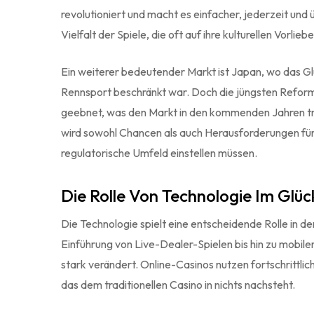
revolutioniert und macht es einfacher, jederzeit und üb
Vielfalt der Spiele, die oft auf ihre kulturellen Vorlie
Ein weiterer bedeutender Markt ist Japan, wo das G
Rennsport beschränkt war. Doch die jüngsten Reform
geebnet, was den Markt in den kommenden Jahren tra
wird sowohl Chancen als auch Herausforderungen für A
regulatorische Umfeld einstellen müssen.
Die Rolle Von Technologie Im Glück
Die Technologie spielt eine entscheidende Rolle in d
Einführung von Live-Dealer-Spielen bis hin zu mobilen
stark verändert. Online-Casinos nutzen fortschrittlic
das dem traditionellen Casino in nichts nachsteht.