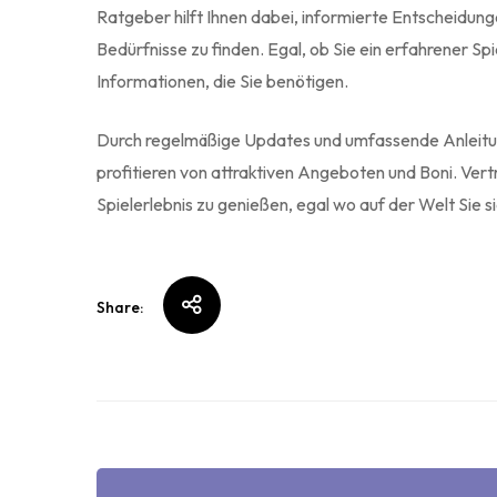
Ratgeber hilft Ihnen dabei, informierte Entscheidung
Bedürfnisse zu finden. Egal, ob Sie ein erfahrener Spi
Informationen, die Sie benötigen.
Durch regelmäßige Updates und umfassende Anleitu
profitieren von attraktiven Angeboten und Boni. Vert
Spielerlebnis zu genießen, egal wo auf der Welt Sie s
Share: