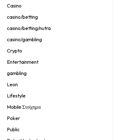
Casino
casino/betting
casino/betting/nutra
casino/gambling
Crypto
Entertainment
gambling
Leon
Lifestyle
Mobile Στοίχημα
Poker
Public