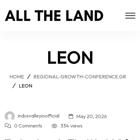
LEON
HOME
REGIONAL-GROWTH-CONFERENCE.GR
LEON
indusvalleyioofficial
May 20, 2026
334
views
0 Comments