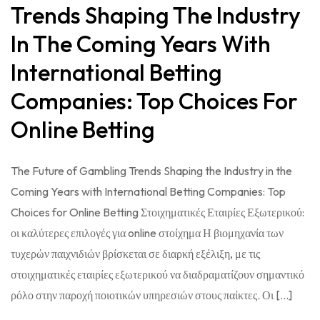
Trends Shaping The Industry
In The Coming Years With
International Betting
Companies: Top Choices For
Online Betting
The Future of Gambling Trends Shaping the Industry in the
Coming Years with International Betting Companies: Top
Choices for Online Betting Στοιχηματικές Εταιρίες Εξωτερικού:
οι καλύτερες επιλογές για online στοίχημα Η βιομηχανία των
τυχερών παιχνιδιών βρίσκεται σε διαρκή εξέλιξη, με τις
στοιχηματικές εταιρίες εξωτερικού να διαδραματίζουν σημαντικό
ρόλο στην παροχή ποιοτικών υπηρεσιών στους παίκτες. Οι […]