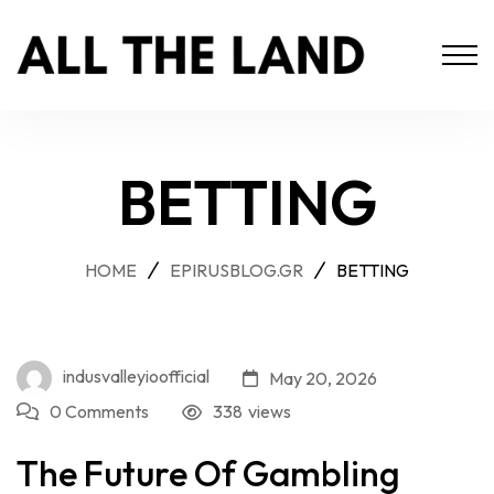
BETTING
HOME
EPIRUSBLOG.GR
BETTING
indusvalleyioofficial
May 20, 2026
338
views
0 Comments
The Future Of Gambling