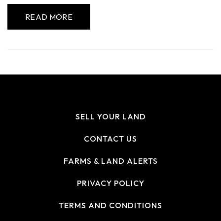
READ MORE
SELL YOUR LAND
CONTACT US
FARMS & LAND ALERTS
PRIVACY POLICY
TERMS AND CONDITIONS