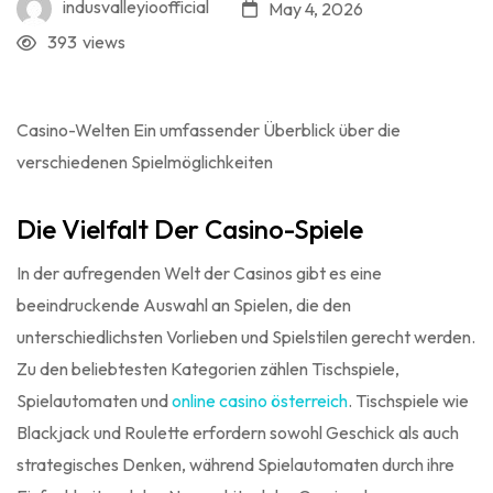
indusvalleyioofficial
May 4, 2026
393
views
Casino-Welten Ein umfassender Überblick über die
verschiedenen Spielmöglichkeiten
Die Vielfalt Der Casino-Spiele
In der aufregenden Welt der Casinos gibt es eine
beeindruckende Auswahl an Spielen, die den
unterschiedlichsten Vorlieben und Spielstilen gerecht werden.
Zu den beliebtesten Kategorien zählen Tischspiele,
Spielautomaten und
online casino österreich
. Tischspiele wie
Blackjack und Roulette erfordern sowohl Geschick als auch
strategisches Denken, während Spielautomaten durch ihre