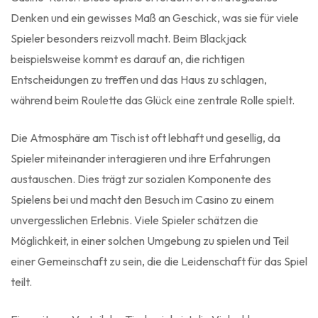
Denken und ein gewisses Maß an Geschick, was sie für viele
Spieler besonders reizvoll macht. Beim Blackjack
beispielsweise kommt es darauf an, die richtigen
Entscheidungen zu treffen und das Haus zu schlagen,
während beim Roulette das Glück eine zentrale Rolle spielt.
Die Atmosphäre am Tisch ist oft lebhaft und gesellig, da
Spieler miteinander interagieren und ihre Erfahrungen
austauschen. Dies trägt zur sozialen Komponente des
Spielens bei und macht den Besuch im Casino zu einem
unvergesslichen Erlebnis. Viele Spieler schätzen die
Möglichkeit, in einer solchen Umgebung zu spielen und Teil
einer Gemeinschaft zu sein, die die Leidenschaft für das Spiel
teilt.