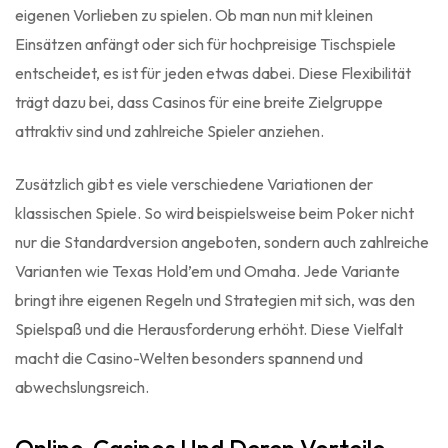
eigenen Vorlieben zu spielen. Ob man nun mit kleinen
Einsätzen anfängt oder sich für hochpreisige Tischspiele
entscheidet, es ist für jeden etwas dabei. Diese Flexibilität
trägt dazu bei, dass Casinos für eine breite Zielgruppe
attraktiv sind und zahlreiche Spieler anziehen.
Zusätzlich gibt es viele verschiedene Variationen der
klassischen Spiele. So wird beispielsweise beim Poker nicht
nur die Standardversion angeboten, sondern auch zahlreiche
Varianten wie Texas Hold’em und Omaha. Jede Variante
bringt ihre eigenen Regeln und Strategien mit sich, was den
Spielspaß und die Herausforderung erhöht. Diese Vielfalt
macht die Casino-Welten besonders spannend und
abwechslungsreich.