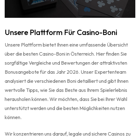
Unsere Plattform Für Casino-Boni
Unsere Plattform bietet Ihnen eine umfassende Übersicht
über die besten Casino-Boni in Österreich. Hier finden Sie
sorgfältige Vergleiche und Bewertungen der attraktivsten
Bonusangebote für das Jahr 2026. Unser Expertenteam
analysiert die verschiedenen Boni detailliert und gibt Ihnen
wertvolle Tipps, wie Sie das Beste aus Ihrem Spielerlebnis
herausholen können. Wir möchten, dass Sie bei Ihrer Wahl
unterstützt werden und die besten Möglichkeiten nutzen
können.
Wir konzentrieren uns darauf, legale und sichere Casinos zu