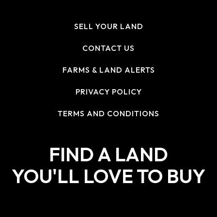
SELL YOUR LAND
CONTACT US
FARMS & LAND ALERTS
PRIVACY POLICY
TERMS AND CONDITIONS
FIND A LAND
YOU'LL LOVE TO BUY