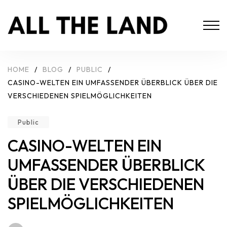
HOME
/
BLOG
/
PUBLIC
/
CASINO-WELTEN EIN UMFASSENDER ÜBERBLICK ÜBER DIE
VERSCHIEDENEN SPIELMÖGLICHKEITEN
Public
CASINO-WELTEN EIN
UMFASSENDER ÜBERBLICK
ÜBER DIE VERSCHIEDENEN
SPIELMÖGLICHKEITEN