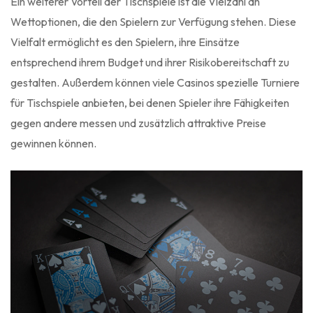
Ein weiterer Vorteil der Tischspiele ist die Vielzahl an
Wettoptionen, die den Spielern zur Verfügung stehen. Diese
Vielfalt ermöglicht es den Spielern, ihre Einsätze
entsprechend ihrem Budget und ihrer Risikobereitschaft zu
gestalten. Außerdem können viele Casinos spezielle Turniere
für Tischspiele anbieten, bei denen Spieler ihre Fähigkeiten
gegen andere messen und zusätzlich attraktive Preise
gewinnen können.