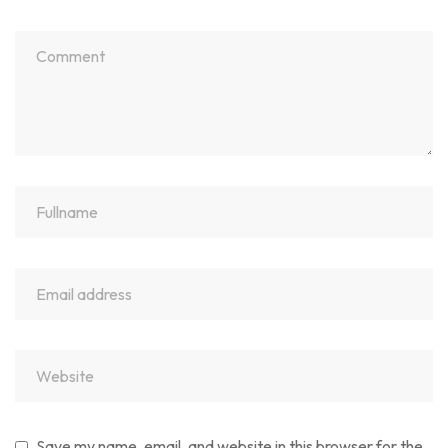
Save my name, email, and website in this browser for the