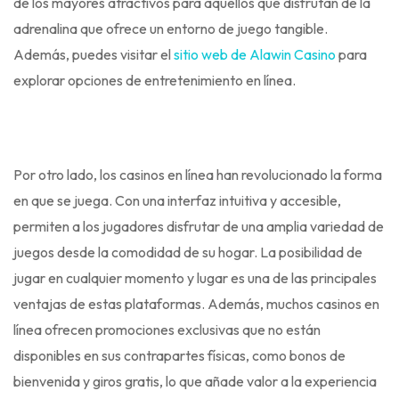
de los mayores atractivos para aquellos que disfrutan de la
adrenalina que ofrece un entorno de juego tangible.
Además, puedes visitar el
sitio web de Alawin Casino
para
explorar opciones de entretenimiento en línea.
Por otro lado, los casinos en línea han revolucionado la forma
en que se juega. Con una interfaz intuitiva y accesible,
permiten a los jugadores disfrutar de una amplia variedad de
juegos desde la comodidad de su hogar. La posibilidad de
jugar en cualquier momento y lugar es una de las principales
ventajas de estas plataformas. Además, muchos casinos en
línea ofrecen promociones exclusivas que no están
disponibles en sus contrapartes físicas, como bonos de
bienvenida y giros gratis, lo que añade valor a la experiencia