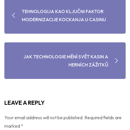
TEHNOLOGIJA KAO KLJUČNI FAKTOR
MODERNIZACIJE KOCKANJA U CASINU
JAK TECHNOLOGIE MĚNÍ SVĚT KASIN A
HERNÍCH ZÁŽITKŮ
LEAVE A REPLY
Your email address will not be published.
Required fields are
marked
*