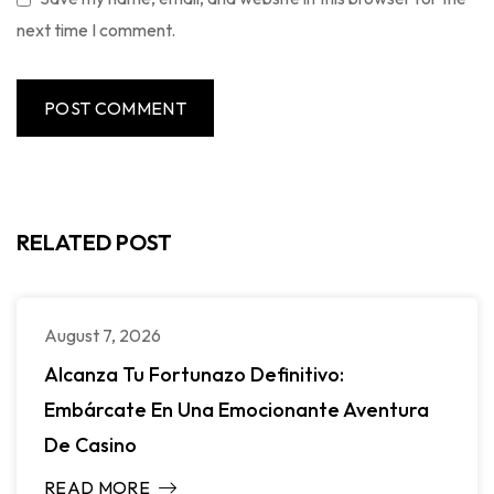
next time I comment.
RELATED POST
August 7, 2026
Alcanza Tu Fortunazo Definitivo:
Embárcate En Una Emocionante Aventura
De Casino
READ MORE