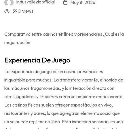
indusvalleyioofficial
May 8, 2026
390
views
Comparativa entre casinos en línea y presenciales ¿Cuál es la
mejor opción
Experiencia De Juego
La experiencia de juego en un casino presencial es
inigualable para muchos. La atmósfera vibrante, el sonido de
las máquinas tragamonedas, y la interacción directa con
otros jugadores y crupieres crean un ambiente emocionante.
Los casinos físicos suelen ofrecer espectáculos en vivo,
restaurantes y bares, lo que agrega un elemento social que
no se puede replicar en línea. Esta inmersión sensorial es uno