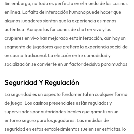
Sin embargo, no todo es perfecto en el mundo de los casinos
en línea. La falta de interacción humana puede hacer que
algunos jugadores sientan que la experiencia es menos
auténtica. Aunque las funciones de chat en vivo y los
crupieres en vivo han mejorado esta interacción, aún hay un
segmento de jugadores que prefiere la experiencia social de
un casino tradicional. La elección entre comodidad y
socialización se convierte en un factor decisivo para muchos.
Seguridad Y Regulación
La seguridad es un aspecto fundamental en cualquier forma
de juego. Los casinos presenciales están regulados y
supervisados por autoridades locales que garantizan un
entorno seguro para los jugadores. Las medidas de
seguridad en estos establecimientos suelen ser estrictas, lo