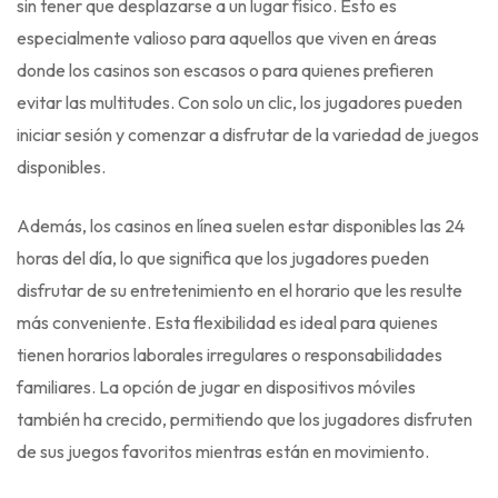
sin tener que desplazarse a un lugar físico. Esto es
especialmente valioso para aquellos que viven en áreas
donde los casinos son escasos o para quienes prefieren
evitar las multitudes. Con solo un clic, los jugadores pueden
iniciar sesión y comenzar a disfrutar de la variedad de juegos
disponibles.
Además, los casinos en línea suelen estar disponibles las 24
horas del día, lo que significa que los jugadores pueden
disfrutar de su entretenimiento en el horario que les resulte
más conveniente. Esta flexibilidad es ideal para quienes
tienen horarios laborales irregulares o responsabilidades
familiares. La opción de jugar en dispositivos móviles
también ha crecido, permitiendo que los jugadores disfruten
de sus juegos favoritos mientras están en movimiento.