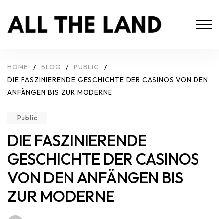
HOME
/
BLOG
/
PUBLIC
/
DIE FASZINIERENDE GESCHICHTE DER CASINOS VON DEN
ANFÄNGEN BIS ZUR MODERNE
Public
DIE FASZINIERENDE
GESCHICHTE DER CASINOS
VON DEN ANFÄNGEN BIS
ZUR MODERNE