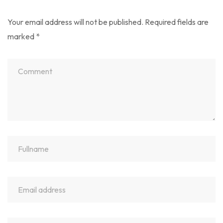
Your email address will not be published.
Required fields are
marked
*