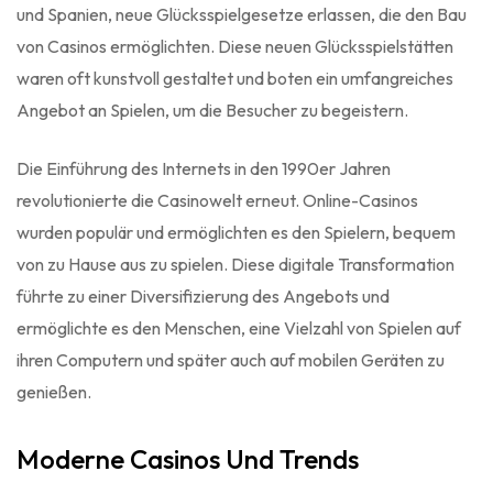
und Spanien, neue Glücksspielgesetze erlassen, die den Bau
von Casinos ermöglichten. Diese neuen Glücksspielstätten
waren oft kunstvoll gestaltet und boten ein umfangreiches
Angebot an Spielen, um die Besucher zu begeistern.
Die Einführung des Internets in den 1990er Jahren
revolutionierte die Casinowelt erneut. Online-Casinos
wurden populär und ermöglichten es den Spielern, bequem
von zu Hause aus zu spielen. Diese digitale Transformation
führte zu einer Diversifizierung des Angebots und
ermöglichte es den Menschen, eine Vielzahl von Spielen auf
ihren Computern und später auch auf mobilen Geräten zu
genießen.
Moderne Casinos Und Trends