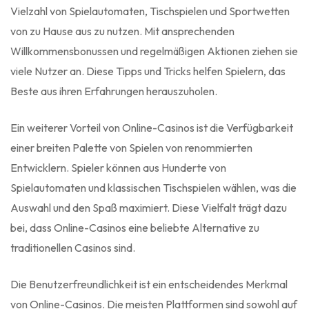
Vielzahl von Spielautomaten, Tischspielen und Sportwetten
von zu Hause aus zu nutzen. Mit ansprechenden
Willkommensbonussen und regelmäßigen Aktionen ziehen sie
viele Nutzer an. Diese Tipps und Tricks helfen Spielern, das
Beste aus ihren Erfahrungen herauszuholen.
Ein weiterer Vorteil von Online-Casinos ist die Verfügbarkeit
einer breiten Palette von Spielen von renommierten
Entwicklern. Spieler können aus Hunderte von
Spielautomaten und klassischen Tischspielen wählen, was die
Auswahl und den Spaß maximiert. Diese Vielfalt trägt dazu
bei, dass Online-Casinos eine beliebte Alternative zu
traditionellen Casinos sind.
Die Benutzerfreundlichkeit ist ein entscheidendes Merkmal
von Online-Casinos. Die meisten Plattformen sind sowohl auf