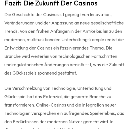
Fazit: Die Zukunft Der Casinos
Die Geschichte der Casinos ist geprägt von Innovation,
Veränderungen und der Anpassung an neue gesellschaftliche
Trends. Von den frühen Anfängen in der Antike bis hin zu den
modernen, multifunktionalen Unterhaltungskomplexen ist die
Entwicklung der Casinos ein faszinierendes Thema. Die
Branche wird weiterhin von technologischen Fortschritten
und regulatorischen Änderungen beeinflusst, was die Zukunft
des Glücksspiels spannend gestaltet.
Die Verschmelzung von Technologie, Unterhaltung und
Glücksspiel hat das Potenzial, die gesamte Branche zu
transformieren. Online-Casinos und die Integration neuer
Technologien versprechen ein aufregendes Spielerlebnis, das
den Bedürfnissen der modernen Nutzer gerecht wird. In