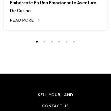
Embárcate En Una Emocionante Aventura
De Casino
READ MORE
SELL YOUR LAND
CONTACT US