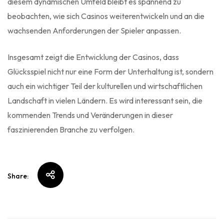
diesem dynamischen Umfeld bleibt es spannend zu
beobachten, wie sich Casinos weiterentwickeln und an die
wachsenden Anforderungen der Spieler anpassen.
Insgesamt zeigt die Entwicklung der Casinos, dass
Glücksspiel nicht nur eine Form der Unterhaltung ist, sondern
auch ein wichtiger Teil der kulturellen und wirtschaftlichen
Landschaft in vielen Ländern. Es wird interessant sein, die
kommenden Trends und Veränderungen in dieser
faszinierenden Branche zu verfolgen.
Share: