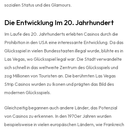
sozialen Status und des Glamours.
Die Entwicklung Im 20. Jahrhundert
Im Laufe des 20. Jahrhunderts erlebten Casinos durch die
Prohibition in den USA eine interessante Entwicklung. Da das
Glücksspiel in vielen Bundesstaaten illegal wurde, blühte es in
Las Vegas, wo Glücksspiel legal war. Die Stadt verwandelte
sich schnell in das weltweite Zentrum des Glücksspiels und
zog Millionen von Touristen an. Die berühmten Las Vegas
Strip Casinos wurden zu Ikonen und prägten das Bild des
modernen Glücksspiels.
Gleichzeitig begannen auch andere Länder, das Potenzial
von Casinos zu erkennen. In den 1970er Jahren wurden
beispielsweise in vielen europäischen Ländern, wie Frankreich