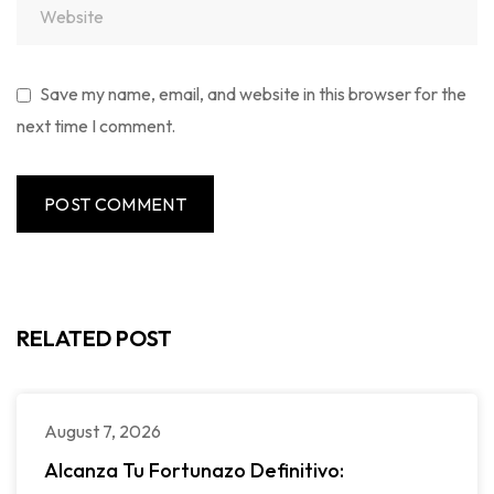
Save my name, email, and website in this browser for the
next time I comment.
RELATED POST
August 7, 2026
Alcanza Tu Fortunazo Definitivo: