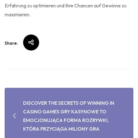
Erfahrung zu optimieren und Ihre Chancen auf Gewinne zu
maximieren.
Share:
DISCOVER THE SECRETS OF WINNING IN
CASINO GAMES GRY KASYNOWE TO
EMOCJONUJĄCA FORMA ROZRYWKI,
KTÓRA PRZYCIĄGA MILIONY GRA