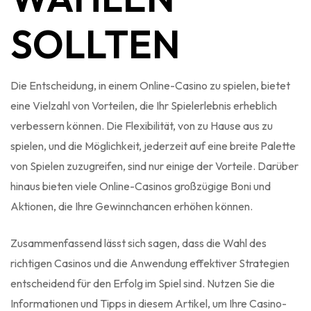
SOLLTEN
Die Entscheidung, in einem Online-Casino zu spielen, bietet
eine Vielzahl von Vorteilen, die Ihr Spielerlebnis erheblich
verbessern können. Die Flexibilität, von zu Hause aus zu
spielen, und die Möglichkeit, jederzeit auf eine breite Palette
von Spielen zuzugreifen, sind nur einige der Vorteile. Darüber
hinaus bieten viele Online-Casinos großzügige Boni und
Aktionen, die Ihre Gewinnchancen erhöhen können.
Zusammenfassend lässt sich sagen, dass die Wahl des
richtigen Casinos und die Anwendung effektiver Strategien
entscheidend für den Erfolg im Spiel sind. Nutzen Sie die
Informationen und Tipps in diesem Artikel, um Ihre Casino-