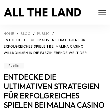
HOME
/
BLOG
/
PUBLIC
/
ENTDECKE DIE ULTIMATIVEN STRATEGIEN FÜR
ERFOLGREICHES SPIELEN BEI MALINA CASINO
WILLKOMMEN IN DIE FASZINIERENDE WELT DER
Public
ENTDECKE DIE
ULTIMATIVEN STRATEGIEN
FÜR ERFOLGREICHES
SPIELEN BEI MALINA CASINO