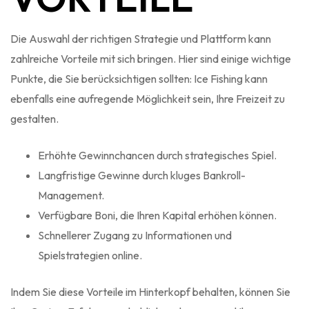
Die Auswahl der richtigen Strategie und Plattform kann
zahlreiche Vorteile mit sich bringen. Hier sind einige wichtige
Punkte, die Sie berücksichtigen sollten: Ice Fishing kann
ebenfalls eine aufregende Möglichkeit sein, Ihre Freizeit zu
gestalten.
Erhöhte Gewinnchancen durch strategisches Spiel.
Langfristige Gewinne durch kluges Bankroll-
Management.
Verfügbare Boni, die Ihren Kapital erhöhen können.
Schnellerer Zugang zu Informationen und
Spielstrategien online.
Indem Sie diese Vorteile im Hinterkopf behalten, können Sie