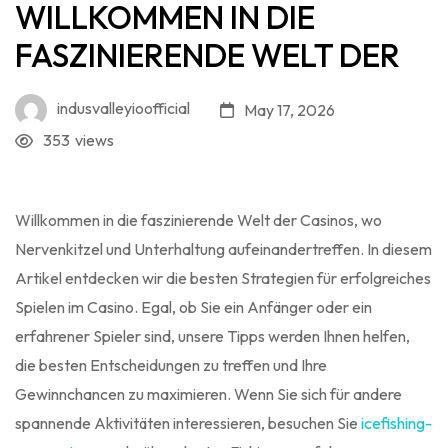
WILLKOMMEN IN DIE
FASZINIERENDE WELT DER
indusvalleyioofficial
May 17, 2026
353
views
Willkommen in die faszinierende Welt der Casinos, wo
Nervenkitzel und Unterhaltung aufeinandertreffen. In diesem
Artikel entdecken wir die besten Strategien für erfolgreiches
Spielen im Casino. Egal, ob Sie ein Anfänger oder ein
erfahrener Spieler sind, unsere Tipps werden Ihnen helfen,
die besten Entscheidungen zu treffen und Ihre
Gewinnchancen zu maximieren. Wenn Sie sich für andere
spannende Aktivitäten interessieren, besuchen Sie
icefishing-