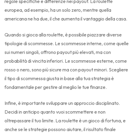
regole specifiche e differenze nei payout. La roulette
europea, ad esempio, ha un solo zero, mentre quella
americana ne ha due, il che aumenta il vantaggio della casa.
Quando si gioca alla roulette, è possibile piazzare diverse
tipologie di scommesse. Le scommesse interne, come quelle
sui numeri singoli, offrono payout più elevati, ma con
probabilità di vincita inferiori. Le scommesse esterne, come
rosso o nero, sono più sicure ma con payout minori. Scegliere
il tipo di scommessa giusta in base alla tua strategia è
fondamentale per gestire al meglio le tue finanze.
Infine, è importante sviluppare un approccio disciplinato.
Decidi in anticipo quanto vuoi scommettere e non
oltrepassare il tuo limite. La roulette è un gioco di fortuna, e
anche se le strategie possono aiutare, il risultato finale