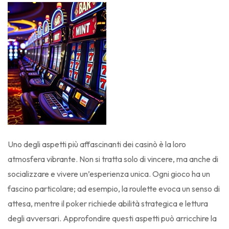
Uno degli aspetti più affascinanti dei casinò è la loro
atmosfera vibrante. Non si tratta solo di vincere, ma anche di
socializzare e vivere un’esperienza unica. Ogni gioco ha un
fascino particolare; ad esempio, la roulette evoca un senso di
attesa, mentre il poker richiede abilità strategica e lettura
degli avversari. Approfondire questi aspetti può arricchire la