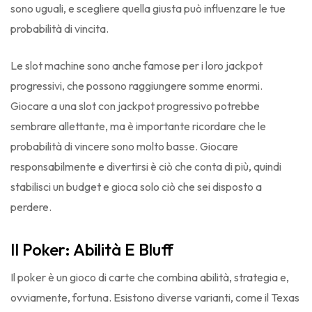
sono uguali, e scegliere quella giusta può influenzare le tue
probabilità di vincita.
Le slot machine sono anche famose per i loro jackpot
progressivi, che possono raggiungere somme enormi.
Giocare a una slot con jackpot progressivo potrebbe
sembrare allettante, ma è importante ricordare che le
probabilità di vincere sono molto basse. Giocare
responsabilmente e divertirsi è ciò che conta di più, quindi
stabilisci un budget e gioca solo ciò che sei disposto a
perdere.
Il Poker: Abilità E Bluff
Il poker è un gioco di carte che combina abilità, strategia e,
ovviamente, fortuna. Esistono diverse varianti, come il Texas