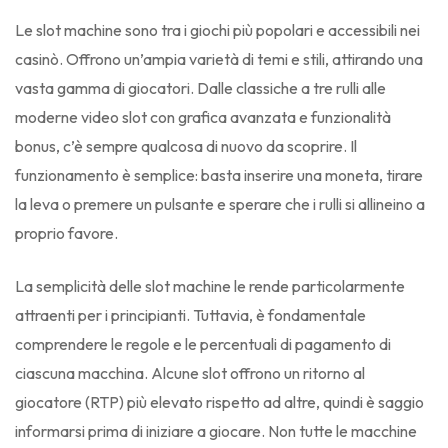
Le slot machine sono tra i giochi più popolari e accessibili nei
casinò. Offrono un’ampia varietà di temi e stili, attirando una
vasta gamma di giocatori. Dalle classiche a tre rulli alle
moderne video slot con grafica avanzata e funzionalità
bonus, c’è sempre qualcosa di nuovo da scoprire. Il
funzionamento è semplice: basta inserire una moneta, tirare
la leva o premere un pulsante e sperare che i rulli si allineino a
proprio favore.
La semplicità delle slot machine le rende particolarmente
attraenti per i principianti. Tuttavia, è fondamentale
comprendere le regole e le percentuali di pagamento di
ciascuna macchina. Alcune slot offrono un ritorno al
giocatore (RTP) più elevato rispetto ad altre, quindi è saggio
informarsi prima di iniziare a giocare. Non tutte le macchine