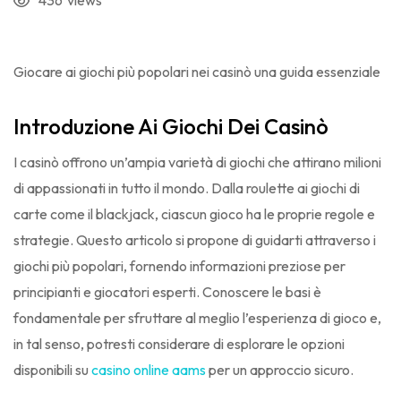
436
views
Giocare ai giochi più popolari nei casinò una guida essenziale
Introduzione Ai Giochi Dei Casinò
I casinò offrono un’ampia varietà di giochi che attirano milioni
di appassionati in tutto il mondo. Dalla roulette ai giochi di
carte come il blackjack, ciascun gioco ha le proprie regole e
strategie. Questo articolo si propone di guidarti attraverso i
giochi più popolari, fornendo informazioni preziose per
principianti e giocatori esperti. Conoscere le basi è
fondamentale per sfruttare al meglio l’esperienza di gioco e,
in tal senso, potresti considerare di esplorare le opzioni
disponibili su
casino online aams
per un approccio sicuro.