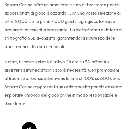
Sankra Casino offre un ambiente sicuro e divertente per gli
appassionati di gioco d’azzardo. Con una vasta selezione di
oltre 6.000 slot e più di 7.000 giochi, ogni giocatore può
trovare qualcosa di interessante. La piattaforma è dotata di
crittografia SSL avanzata, garantendo la sicurezza delle
transazioni e dei dati personali.
Inoltre, il servizio clienti è attivo 24 ore su 24, offrendo
assistenza immediata in caso di necessità. Con promozioni
attraenti e un bonus di benvenuto fino al 100% su 600 euro,
Sankra Casino rappresenta un’ottima scelta per chi desidera
esplorare il mondo del gioco online in modo responsabile e
divertente.