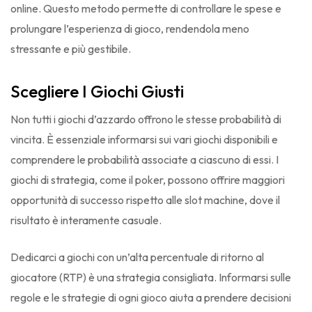
online. Questo metodo permette di controllare le spese e
prolungare l’esperienza di gioco, rendendola meno
stressante e più gestibile.
Scegliere I Giochi Giusti
Non tutti i giochi d’azzardo offrono le stesse probabilità di
vincita. È essenziale informarsi sui vari giochi disponibili e
comprendere le probabilità associate a ciascuno di essi. I
giochi di strategia, come il poker, possono offrire maggiori
opportunità di successo rispetto alle slot machine, dove il
risultato è interamente casuale.
Dedicarci a giochi con un’alta percentuale di ritorno al
giocatore (RTP) è una strategia consigliata. Informarsi sulle
regole e le strategie di ogni gioco aiuta a prendere decisioni