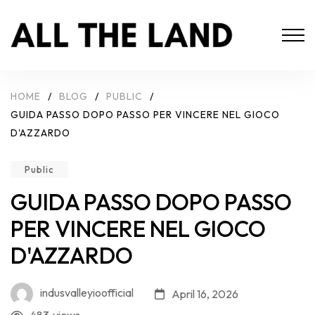
HOME
/
BLOG
/
PUBLIC
/
GUIDA PASSO DOPO PASSO PER VINCERE NEL GIOCO
D'AZZARDO
Public
GUIDA PASSO DOPO PASSO
PER VINCERE NEL GIOCO
D'AZZARDO
indusvalleyioofficial
April 16, 2026