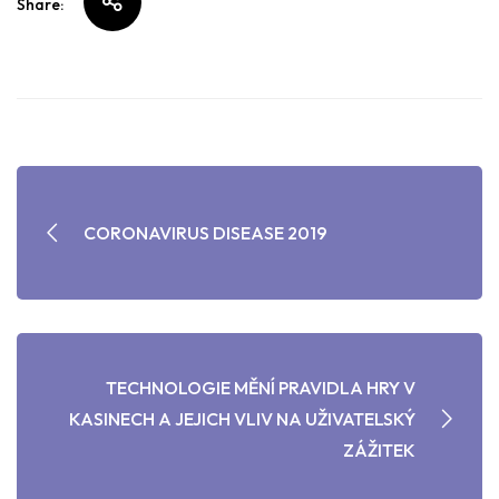
Share:
CORONAVIRUS DISEASE 2019
TECHNOLOGIE MĚNÍ PRAVIDLA HRY V
KASINECH A JEJICH VLIV NA UŽIVATELSKÝ
ZÁŽITEK