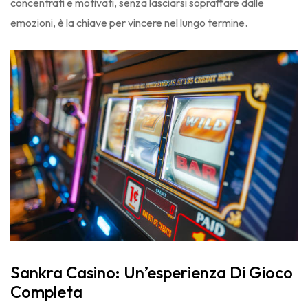
concentrati e motivati, senza lasciarsi sopraffare dalle
emozioni, è la chiave per vincere nel lungo termine.
Sankra Casino: Un’esperienza Di Gioco
Completa