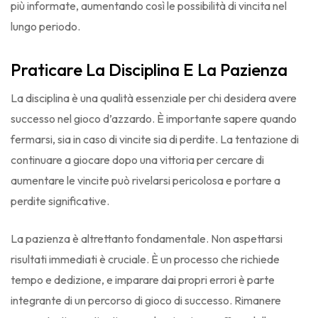
più informate, aumentando così le possibilità di vincita nel
lungo periodo.
Praticare La Disciplina E La Pazienza
La disciplina è una qualità essenziale per chi desidera avere
successo nel gioco d’azzardo. È importante sapere quando
fermarsi, sia in caso di vincite sia di perdite. La tentazione di
continuare a giocare dopo una vittoria per cercare di
aumentare le vincite può rivelarsi pericolosa e portare a
perdite significative.
La pazienza è altrettanto fondamentale. Non aspettarsi
risultati immediati è cruciale. È un processo che richiede
tempo e dedizione, e imparare dai propri errori è parte
integrante di un percorso di gioco di successo. Rimanere