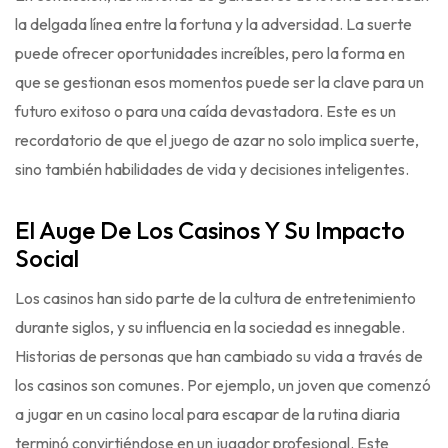
la delgada línea entre la fortuna y la adversidad. La suerte
puede ofrecer oportunidades increíbles, pero la forma en
que se gestionan esos momentos puede ser la clave para un
futuro exitoso o para una caída devastadora. Este es un
recordatorio de que el juego de azar no solo implica suerte,
sino también habilidades de vida y decisiones inteligentes.
El Auge De Los Casinos Y Su Impacto
Social
Los casinos han sido parte de la cultura de entretenimiento
durante siglos, y su influencia en la sociedad es innegable.
Historias de personas que han cambiado su vida a través de
los casinos son comunes. Por ejemplo, un joven que comenzó
a jugar en un casino local para escapar de la rutina diaria
terminó convirtiéndose en un jugador profesional. Este