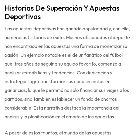
Historias De Superación Y Apuestas
Deportivas
Las apuestas deportivas han ganado popularidad y, con ello,
numerosas historias de éxito. Muchos aficionados al deporte
han encontrado en las apuestas una forma de monetizar su
pasión. Un ejemplo notable es el de un fanático del fútbol
que, tras años de seguir a su equipo favorito, comenzó a
analizar estadísticas y tendencias. Con dedicación y
estrategia, logró transformar sus conocimientos en
ganancias, lo que le permitió no solo financiar sus viajes a los
partidos, sino también establecer un fondo de ahorros
considerable. Esta narrativa destaca la importancia del
análisis y la planificación en el ámbito de las apuestas.
A pesar de estos triunfos, el mundo de las apuestas