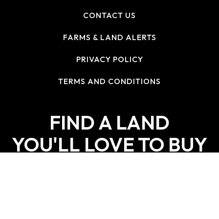
CONTACT US
FARMS & LAND ALERTS
PRIVACY POLICY
TERMS AND CONDITIONS
FIND A LAND
YOU'LL LOVE TO BUY
© 2025 AllTheLand. All Rights Reserved
info@alltheland.co.uk