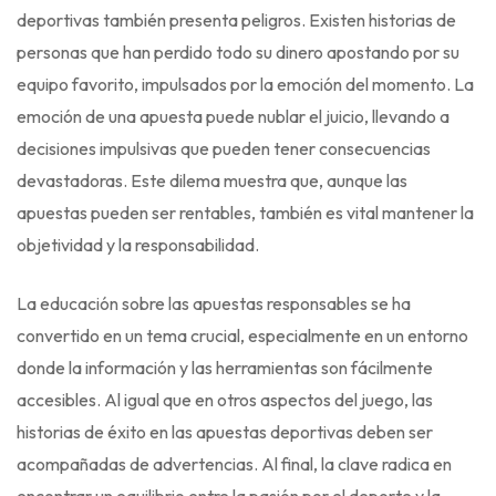
deportivas también presenta peligros. Existen historias de
personas que han perdido todo su dinero apostando por su
equipo favorito, impulsados por la emoción del momento. La
emoción de una apuesta puede nublar el juicio, llevando a
decisiones impulsivas que pueden tener consecuencias
devastadoras. Este dilema muestra que, aunque las
apuestas pueden ser rentables, también es vital mantener la
objetividad y la responsabilidad.
La educación sobre las apuestas responsables se ha
convertido en un tema crucial, especialmente en un entorno
donde la información y las herramientas son fácilmente
accesibles. Al igual que en otros aspectos del juego, las
historias de éxito en las apuestas deportivas deben ser
acompañadas de advertencias. Al final, la clave radica en
encontrar un equilibrio entre la pasión por el deporte y la