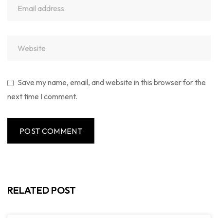
Save my name, email, and website in this browser for the
next time I comment.
RELATED POST