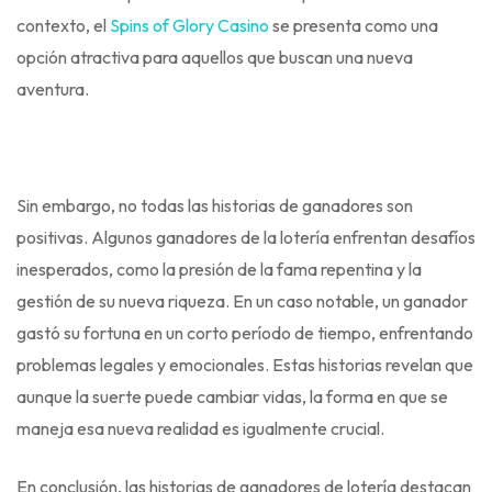
contexto, el
Spins of Glory Casino
se presenta como una
opción atractiva para aquellos que buscan una nueva
aventura.
Sin embargo, no todas las historias de ganadores son
positivas. Algunos ganadores de la lotería enfrentan desafíos
inesperados, como la presión de la fama repentina y la
gestión de su nueva riqueza. En un caso notable, un ganador
gastó su fortuna en un corto período de tiempo, enfrentando
problemas legales y emocionales. Estas historias revelan que
aunque la suerte puede cambiar vidas, la forma en que se
maneja esa nueva realidad es igualmente crucial.
En conclusión, las historias de ganadores de lotería destacan