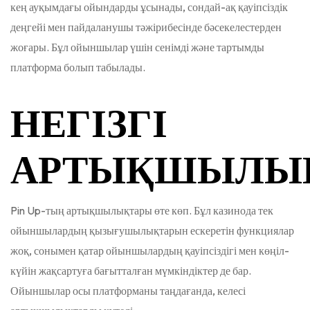
кең ауқымдағы ойындарды ұсынады, сондай-ақ қауіпсіздік
деңгейі мен пайдаланушы тәжірибесінде бәсекелестерден
жоғары. Бұл ойыншылар үшін сенімді және тартымды
платформа болып табылады.
НЕГІЗГІ
АРТЫҚШЫЛЫ
Pin Up-тың артықшылықтары өте көп. Бұл казинода тек
ойыншылардың қызығушылықтарын ескеретін функциялар
жоқ, сонымен қатар ойыншылардың қауіпсіздігі мен көңіл-
күйін жақсартуға бағытталған мүмкіндіктер де бар.
Ойыншылар осы платформаны таңдағанда, келесі