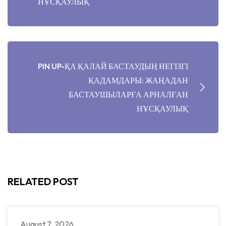
НҰСҚАУЛЫҚ
PIN UP-ҚА ҚАЛАЙ БАСТАУДЫҢ НЕГІЗГІ
ҚАДАМДАРЫ: ЖАҢАДАН
БАСТАУШЫЛАРҒА АРНАЛҒАН
НҰСҚАУЛЫҚ
RELATED POST
August 7, 2026