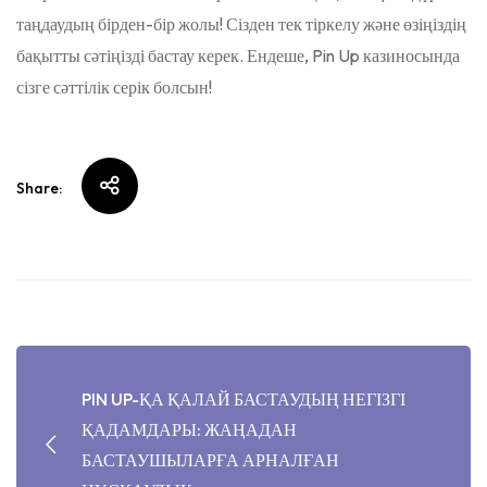
таңдаудың бірден-бір жолы! Сізден тек тіркелу және өзіңіздің
бақытты сәтіңізді бастау керек. Ендеше, Pin Up казиносында
сізге сәттілік серік болсын!
Share:
PIN UP-ҚА ҚАЛАЙ БАСТАУДЫҢ НЕГІЗГІ
ҚАДАМДАРЫ: ЖАҢАДАН
БАСТАУШЫЛАРҒА АРНАЛҒАН