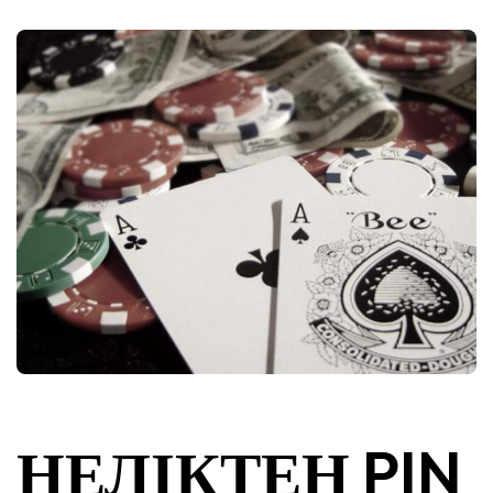
НЕЛІКТЕН PIN