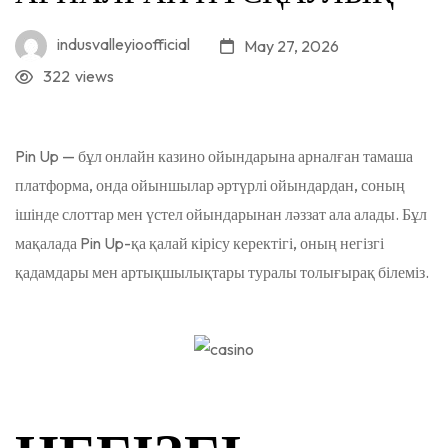
indusvalleyioofficial
May 27, 2026
322
views
Pin Up — бұл онлайн казино ойындарына арналған тамаша
платформа, онда ойыншылар әртүрлі ойындардан, соның
ішінде слоттар мен үстел ойындарынан ләззат ала алады. Бұл
мақалада Pin Up-қа қалай кірісу керектігі, оның негізгі
қадамдары мен артықшылықтары туралы толығырақ білеміз.