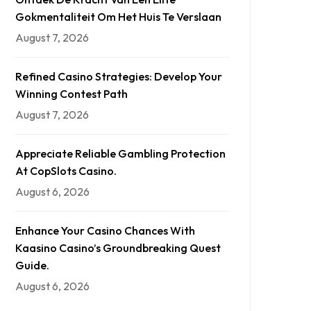
Gokmentaliteit Om Het Huis Te Verslaan
August 7, 2026
Refined Casino Strategies: Develop Your
Winning Contest Path
August 7, 2026
Appreciate Reliable Gambling Protection
At CopSlots Casino.
August 6, 2026
Enhance Your Casino Chances With
Kaasino Casino’s Groundbreaking Quest
Guide.
August 6, 2026