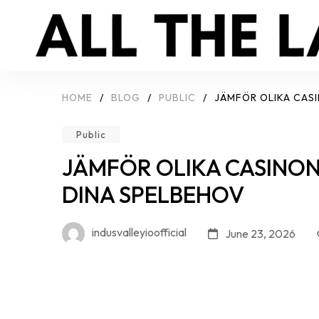
HOME
/
BLOG
/
PUBLIC
/
JÄMFÖR OLIKA CASI
Public
JÄMFÖR OLIKA CASINON:
DINA SPELBEHOV
indusvalleyioofficial
June 23, 2026