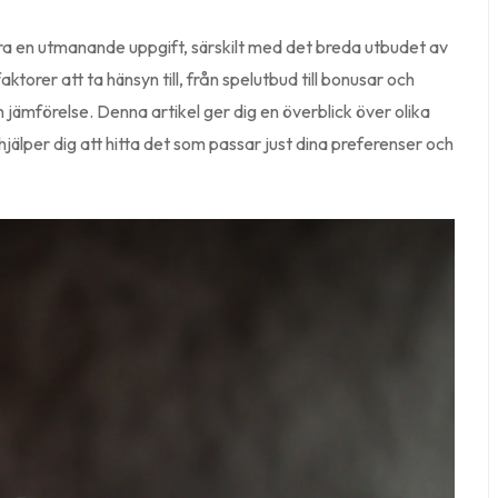
ara en utmanande uppgift, särskilt med det breda utbudet av
ktorer att ta hänsyn till, från spelutbud till bonusar och
 jämförelse. Denna artikel ger dig en överblick över olika
hjälper dig att hitta det som passar just dina preferenser och