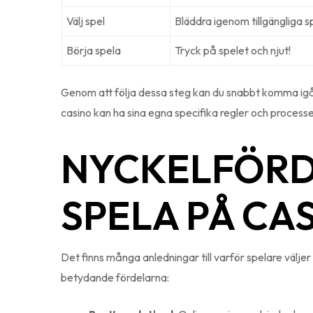
Välj spel
Bläddra igenom tillgängliga s
Börja spela
Tryck på spelet och njut!
Genom att följa dessa steg kan du snabbt komma igån
casino kan ha sina egna specifika regler och processe
NYCKELFÖRD
SPELA PÅ CA
Det finns många anledningar till varför spelare väljer
betydande fördelarna: