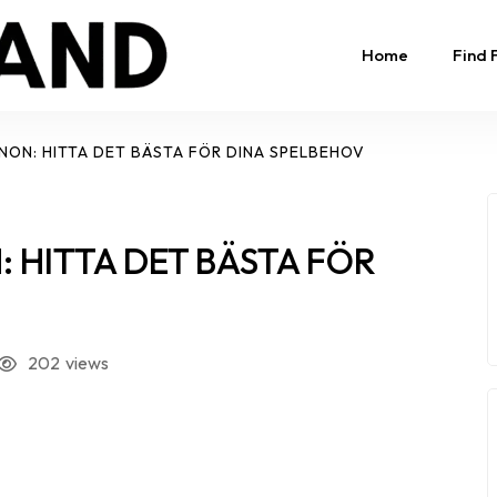
Home
Find 
NON: HITTA DET BÄSTA FÖR DINA SPELBEHOV
 HITTA DET BÄSTA FÖR
202
views