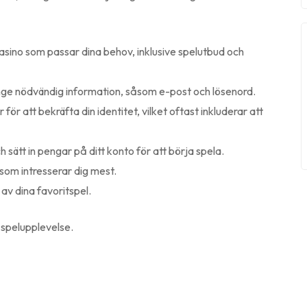
casino som passar dina behov, inklusive spelutbud och
ge nödvändig information, såsom e-post och lösenord.
r för att bekräfta din identitet, vilket oftast inkluderar att
 sätt in pengar på ditt konto för att börja spela.
 som intresserar dig mest.
 av dina favoritspel.
v spelupplevelse.