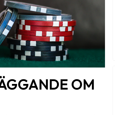
LÄGGANDE OM