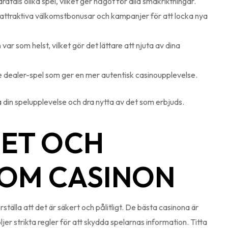
atals olika spel, vilket ger något för alla smakriktningar.
ttraktiva välkomstbonusar och kampanjer för att locka nya
ar som helst, vilket gör det lättare att njuta av dina
 dealer-spel som ger en mer autentisk casinoupplevelse.
a din spelupplevelse och dra nytta av det som erbjuds.
ET OCH
NOM CASINON
rställa att det är säkert och pålitligt. De bästa casinona är
er strikta regler för att skydda spelarnas information. Titta