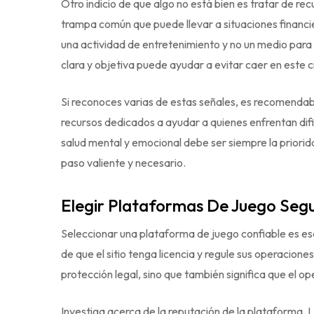
Otro indicio de que algo no está bien es tratar de re
trampa común que puede llevar a situaciones financie
una actividad de entretenimiento y no un medio par
clara y objetiva puede ayudar a evitar caer en este c
Si reconoces varias de estas señales, es recomendab
recursos dedicados a ayudar a quienes enfrentan difi
salud mental y emocional debe ser siempre la priori
paso valiente y necesario.
Elegir Plataformas De Juego Seg
Seleccionar una plataforma de juego confiable es es
de que el sitio tenga licencia y regule sus operacion
protección legal, sino que también significa que el op
Investiga acerca de la reputación de la plataforma. 