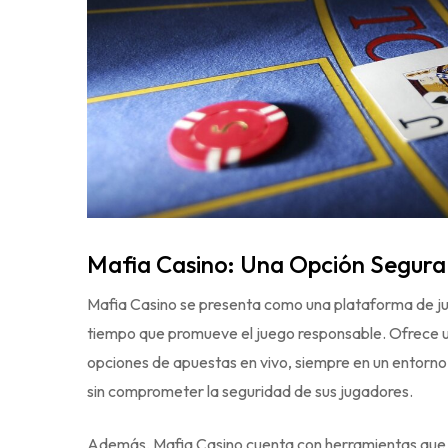
Mafia Casino: Una Opción Segura
Mafia Casino se presenta como una plataforma de jueg
tiempo que promueve el juego responsable. Ofrece 
opciones de apuestas en vivo, siempre en un entorno
sin comprometer la seguridad de sus jugadores.
Además, Mafia Casino cuenta con herramientas que pe