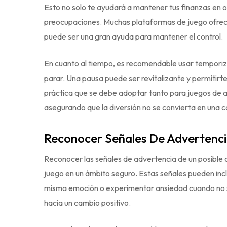
Esto no solo te ayudará a mantener tus finanzas en or
preocupaciones. Muchas plataformas de juego ofrece
puede ser una gran ayuda para mantener el control.
En cuanto al tiempo, es recomendable usar temporiz
parar. Una pausa puede ser revitalizante y permitirte
práctica que se debe adoptar tanto para juegos de a
asegurando que la diversión no se convierta en una c
Reconocer Señales De Advertenc
Reconocer las señales de advertencia de un posible
juego en un ámbito seguro. Estas señales pueden incl
misma emoción o experimentar ansiedad cuando no se
hacia un cambio positivo.