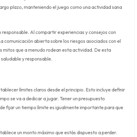
largo plazo, manteniendo el juego como una actividad sana
 responsable. Al compartir experiencias y consejos con
La comunicación abierta sobre los riesgos asociados con el
os mitos que a menudo rodean esta actividad. De esta
 saludable y responsable.
blecer límites claros desde el principio. Esto incluye definir
empo se va a dedicar a jugar. Tener un presupuesto
 de fijar un tiempo límite es igualmente importante para que
 establece un monto máximo que estás dispuesto a perder.