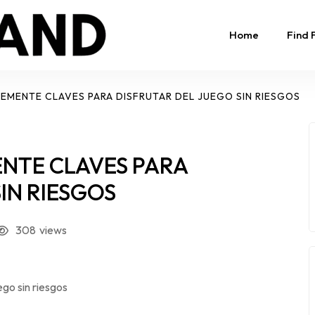
Home
Find 
EMENTE CLAVES PARA DISFRUTAR DEL JUEGO SIN RIESGOS
NTE CLAVES PARA
IN RIESGOS
308
views
go sin riesgos