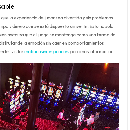
sable
que la experiencia de jugar sea divertida y sin problemas.
empo y dinero que se está dispuesto a invertir. Esto no solo
ambién asegura que el juego se mantenga como una forma de
disfrutar de la emoción sin caer en comportamientos
edes visitar
mafiacasinoespana.es
para más información.