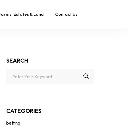
Farms, Estates & Land
Contact Us
SEARCH
CATEGORIES
betting