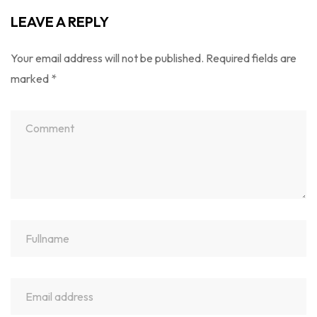
LEAVE A REPLY
Your email address will not be published.
Required fields are
marked
*