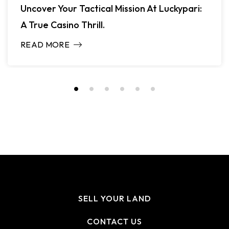
Uncover Your Tactical Mission At Luckypari:
A True Casino Thrill.
READ MORE
SELL YOUR LAND
CONTACT US