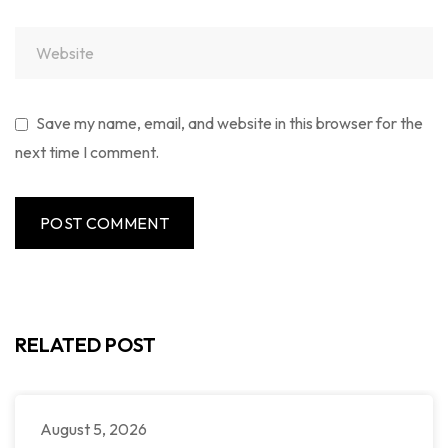
Save my name, email, and website in this browser for the
next time I comment.
RELATED POST
August 5, 2026