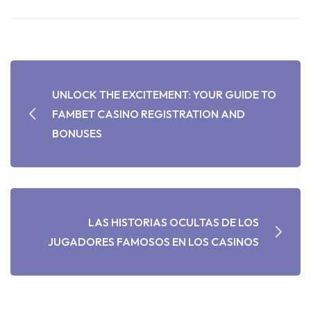
UNLOCK THE EXCITEMENT: YOUR GUIDE TO
FAMBET CASINO REGISTRATION AND
BONUSES
LAS HISTORIAS OCULTAS DE LOS
JUGADORES FAMOSOS EN LOS CASINOS