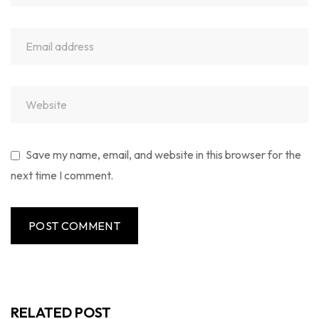
Save my name, email, and website in this browser for the
next time I comment.
RELATED POST