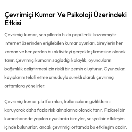
Çevrimiçi Kumar Ve Psikoloji Üzerindeki
Etkisi
Çevrimiçi kumar, son yıllarda hızla popülerlik kazanmıştır.
İnternet üzerinden erişilebilen kumar oyunları, bireylerin her
zaman ve her yerden bu aktiviteyi gerçekleştirmesine olanak
tanır. Çevrimiçi kumarın sağladığı kolaylık, oyuncuların
bağımlılık geliştirmesi için riskli bir zemin oluşturur. Oyuncular,
kayıplarını telafi etme umuduyla sürekli olarak çevrimiçi
ortamlara yönelirler.
Çevrimiçi kumar platformları, kullanıcıların gizliliklerini
koruyarak daha fazla risk almalarına olanak tanır. Fiziksel bir
kumarhanede yapılan oyunlarda bireyler, sosyal bir etkileşim
içinde bulunurlar; ancak çevrimiçi ortamda bu etkileşim azalır.