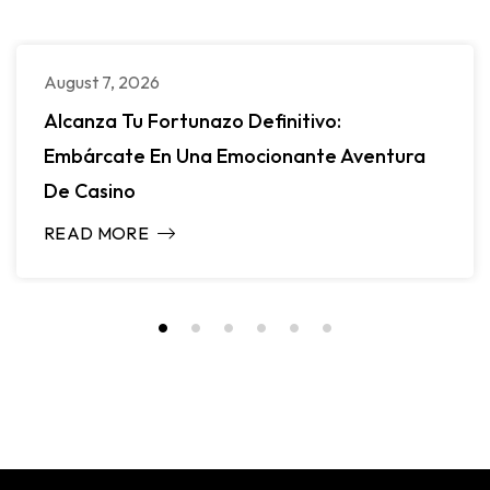
August 7, 2026
Alcanza Tu Fortunazo Definitivo:
Embárcate En Una Emocionante Aventura
De Casino
READ MORE