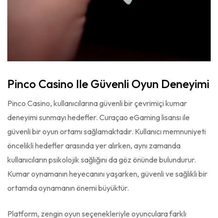
Pinco Casino Ile Güvenli Oyun Deneyimi
Pinco Casino, kullanıcılarına güvenli bir çevrimiçi kumar
deneyimi sunmayı hedefler. Curaçao eGaming lisansı ile
güvenli bir oyun ortamı sağlamaktadır. Kullanıcı memnuniyeti
öncelikli hedefler arasında yer alırken, aynı zamanda
kullanıcıların psikolojik sağlığını da göz önünde bulundurur.
Kumar oynamanın heyecanını yaşarken, güvenli ve sağlıklı bir
ortamda oynamanın önemi büyüktür.
Platform, zengin oyun seçenekleriyle oyunculara farklı