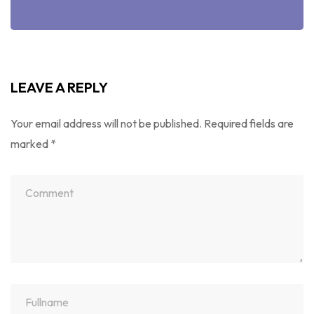
LEAVE A REPLY
Your email address will not be published.
Required fields are
marked
*