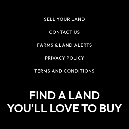
SELL YOUR LAND
CONTACT US
FARMS & LAND ALERTS
PRIVACY POLICY
TERMS AND CONDITIONS
FIND A LAND
YOU'LL LOVE TO BUY