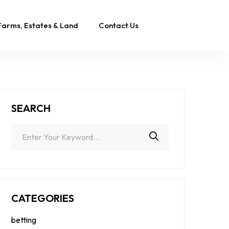
Farms, Estates & Land
Contact Us
SEARCH
CATEGORIES
betting