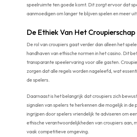
speelruimte ten goede komt. Dit zorgt ervoor dat sp
aanmoedigen om langer te blijven spelen en meer uit
De Ethiek Van Het Croupierschap
De rol van croupiers gaat verder dan alleen het spele
handhaven van ethische normen in het casino. Dit be
transparante speelervaring voor alle gasten. Croupie
zorgen dat alle regels worden nageleefd, wat essent
de spelers.
Daarnaast is het belangrijk dat croupiers zich bewus
signalen van spelers te herkennen die mogelijk in d
ingrijpen door spelers vriendelijk te adviseren om ee
ethische verantwoordelijkheden van croupiers aan, m
vaak competitieve omgeving.