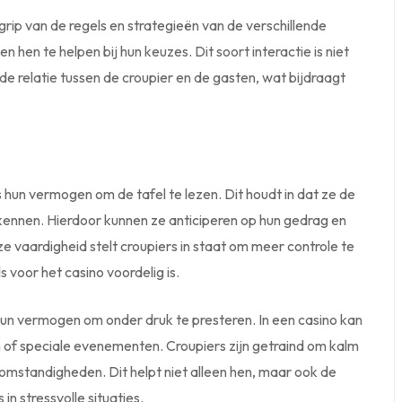
ip van de regels en strategieën van de verschillende
en hen te helpen bij hun keuzes. Dit soort interactie is niet
de relatie tussen de croupier en de gasten, wat bijdraagt
hun vermogen om de tafel te lezen. Dit houdt in dat ze de
rkennen. Hierdoor kunnen ze anticiperen op hun gedrag en
e vaardigheid stelt croupiers in staat om meer controle te
voor het casino voordelig is.
hun vermogen om onder druk te presteren. In een casino kan
 of speciale evenementen. Croupiers zijn getraind om kalm
 omstandigheden. Dit helpt niet alleen hen, maar ook de
in stressvolle situaties.