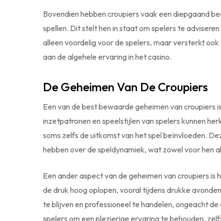
Bovendien hebben croupiers vaak een diepgaand begr
spellen. Dit stelt hen in staat om spelers te adviseren 
alleen voordelig voor de spelers, maar versterkt ook 
aan de algehele ervaring in het casino.
De Geheimen Van De Croupiers
Een van de best bewaarde geheimen van croupiers is 
inzetpatronen en speelstijlen van spelers kunnen he
soms zelfs de uitkomst van het spel beïnvloeden. Dez
hebben over de speldynamiek, wat zowel voor hen als 
Een ander aspect van de geheimen van croupiers is 
de druk hoog oplopen, vooral tijdens drukke avonden
te blijven en professioneel te handelen, ongeacht de
spelers om een plezierige ervaring te behouden, zelfs 