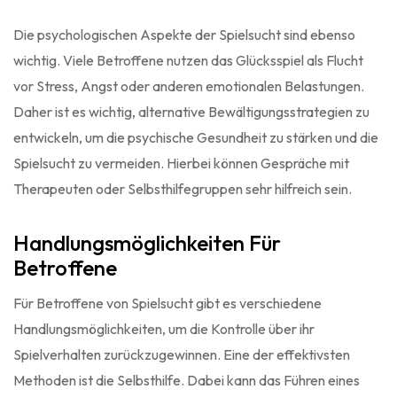
Die psychologischen Aspekte der Spielsucht sind ebenso
wichtig. Viele Betroffene nutzen das Glücksspiel als Flucht
vor Stress, Angst oder anderen emotionalen Belastungen.
Daher ist es wichtig, alternative Bewältigungsstrategien zu
entwickeln, um die psychische Gesundheit zu stärken und die
Spielsucht zu vermeiden. Hierbei können Gespräche mit
Therapeuten oder Selbsthilfegruppen sehr hilfreich sein.
Handlungsmöglichkeiten Für
Betroffene
Für Betroffene von Spielsucht gibt es verschiedene
Handlungsmöglichkeiten, um die Kontrolle über ihr
Spielverhalten zurückzugewinnen. Eine der effektivsten
Methoden ist die Selbsthilfe. Dabei kann das Führen eines