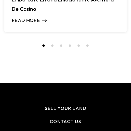
De Casino
READ MORE
SELL YOUR LAND
CONTACT US