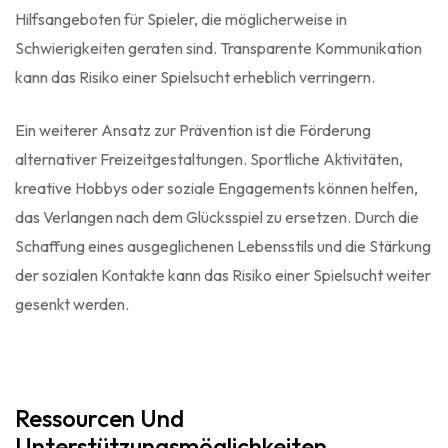
Hilfsangeboten für Spieler, die möglicherweise in
Schwierigkeiten geraten sind. Transparente Kommunikation
kann das Risiko einer Spielsucht erheblich verringern.
Ein weiterer Ansatz zur Prävention ist die Förderung
alternativer Freizeitgestaltungen. Sportliche Aktivitäten,
kreative Hobbys oder soziale Engagements können helfen,
das Verlangen nach dem Glücksspiel zu ersetzen. Durch die
Schaffung eines ausgeglichenen Lebensstils und die Stärkung
der sozialen Kontakte kann das Risiko einer Spielsucht weiter
gesenkt werden.
Ressourcen Und
Unterstützungsmöglichkeiten