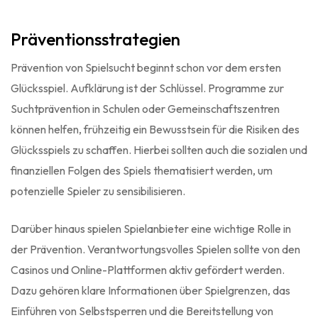
Präventionsstrategien
Prävention von Spielsucht beginnt schon vor dem ersten
Glücksspiel. Aufklärung ist der Schlüssel. Programme zur
Suchtprävention in Schulen oder Gemeinschaftszentren
können helfen, frühzeitig ein Bewusstsein für die Risiken des
Glücksspiels zu schaffen. Hierbei sollten auch die sozialen und
finanziellen Folgen des Spiels thematisiert werden, um
potenzielle Spieler zu sensibilisieren.
Darüber hinaus spielen Spielanbieter eine wichtige Rolle in
der Prävention. Verantwortungsvolles Spielen sollte von den
Casinos und Online-Plattformen aktiv gefördert werden.
Dazu gehören klare Informationen über Spielgrenzen, das
Einführen von Selbstsperren und die Bereitstellung von