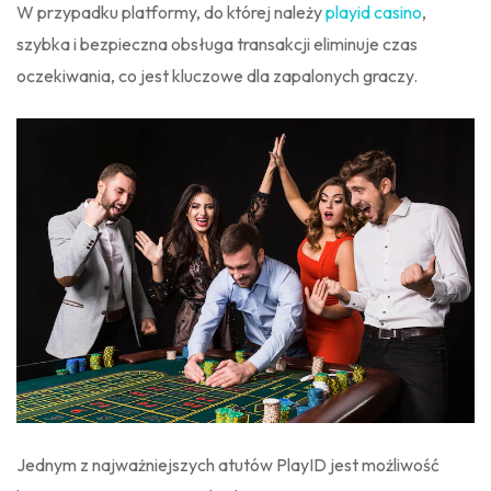
W przypadku platformy, do której należy
playid casino
,
szybka i bezpieczna obsługa transakcji eliminuje czas
oczekiwania, co jest kluczowe dla zapalonych graczy.
Jednym z najważniejszych atutów PlayID jest możliwość