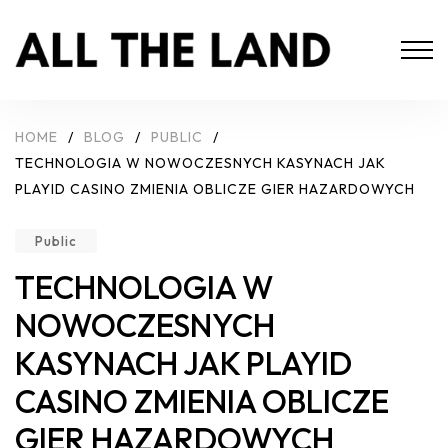
HOME
/
BLOG
/
PUBLIC
/
TECHNOLOGIA W NOWOCZESNYCH KASYNACH JAK
PLAYID CASINO ZMIENIA OBLICZE GIER HAZARDOWYCH
Public
TECHNOLOGIA W
NOWOCZESNYCH
KASYNACH JAK PLAYID
CASINO ZMIENIA OBLICZE
GIER HAZARDOWYCH