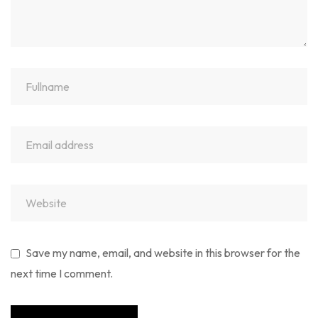
Save my name, email, and website in this browser for the
next time I comment.