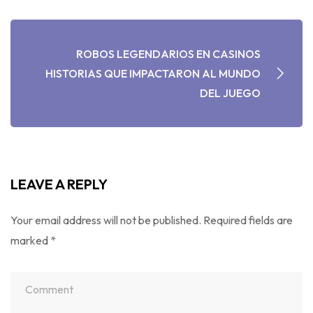
ROBOS LEGENDARIOS EN CASINOS
HISTORIAS QUE IMPACTARON AL MUNDO
DEL JUEGO
LEAVE A REPLY
Your email address will not be published.
Required fields are
marked
*