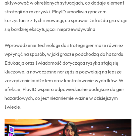
aktywować w określonych sytuacjach, co dodaje element
strategii do rozgrywki. PlayID umożliwia graczom
korzystanie z tych innowacji, co sprawia, że każda gra staje
się bardziej ekscytująca i nieprzewidywalna.
Wprowadzenie technologii do strategii gier może również
wpłynąć na sposób, w jaki gracze podchodzą do hazardu.
Edukacja oraz świadomość dotycząca ryzyka stają się
kluczowe, a nowoczesne narzędzia pozwalają na lepsze
zarządzanie budżetem oraz kontrolowanie wydatków. W
efekcie, PlayID wspiera odpowiedzialne podejście do gier
hazardowych, co jest niezmiernie ważne w dzisiejszym
świecie.