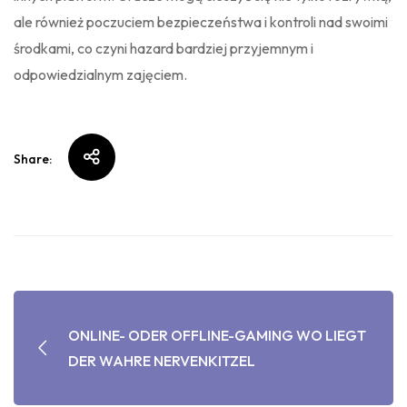
ale również poczuciem bezpieczeństwa i kontroli nad swoimi
środkami, co czyni hazard bardziej przyjemnym i
odpowiedzialnym zajęciem.
Share:
ONLINE- ODER OFFLINE-GAMING WO LIEGT
DER WAHRE NERVENKITZEL