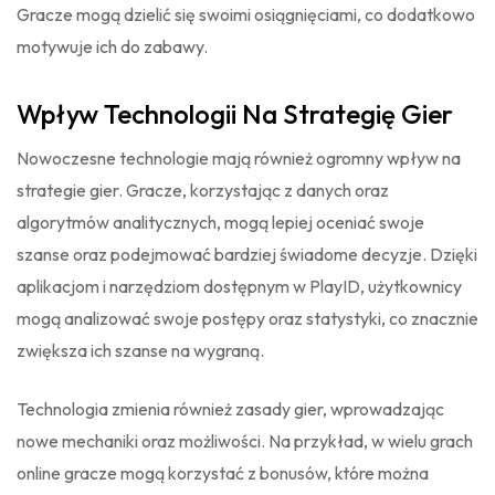
Gracze mogą dzielić się swoimi osiągnięciami, co dodatkowo
motywuje ich do zabawy.
Wpływ Technologii Na Strategię Gier
Nowoczesne technologie mają również ogromny wpływ na
strategie gier. Gracze, korzystając z danych oraz
algorytmów analitycznych, mogą lepiej oceniać swoje
szanse oraz podejmować bardziej świadome decyzje. Dzięki
aplikacjom i narzędziom dostępnym w PlayID, użytkownicy
mogą analizować swoje postępy oraz statystyki, co znacznie
zwiększa ich szanse na wygraną.
Technologia zmienia również zasady gier, wprowadzając
nowe mechaniki oraz możliwości. Na przykład, w wielu grach
online gracze mogą korzystać z bonusów, które można