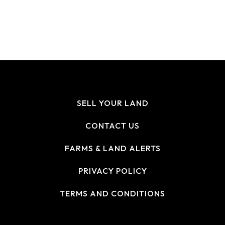
SELL YOUR LAND
CONTACT US
FARMS & LAND ALERTS
PRIVACY POLICY
TERMS AND CONDITIONS