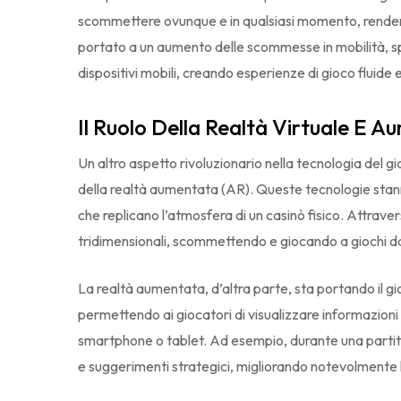
scommettere ovunque e in qualsiasi momento, rendend
portato a un aumento delle scommesse in mobilità, spi
dispositivi mobili, creando esperienze di gioco fluide 
Il Ruolo Della Realtà Virtuale E 
Un altro aspetto rivoluzionario nella tecnologia del gi
della realtà aumentata (AR). Queste tecnologie st
che replicano l’atmosfera di un casinò fisico. Attravers
tridimensionali, scommettendo e giocando a giochi da
La realtà aumentata, d’altra parte, sta portando il 
permettendo ai giocatori di visualizzare informazioni 
smartphone o tablet. Ad esempio, durante una partita
e suggerimenti strategici, migliorando notevolmente l