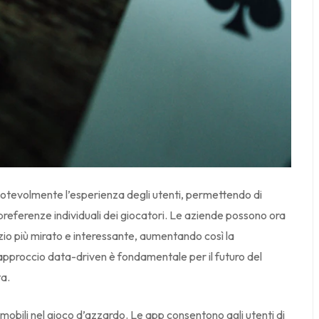
ato notevolmente l’esperienza degli utenti, permettendo di
 preferenze individuali dei giocatori. Le aziende possono ora
izio più mirato e interessante, aumentando così la
 approccio data-driven è fondamentale per il futuro del
ta.
obili nel gioco d’azzardo. Le app consentono agli utenti di