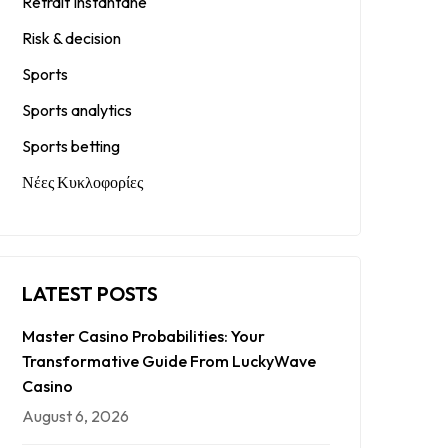
Retrait Instantané
Risk & decision
Sports
Sports analytics
Sports betting
Νέες Κυκλοφορίες
LATEST POSTS
Master Casino Probabilities: Your
Transformative Guide From LuckyWave
Casino
August 6, 2026