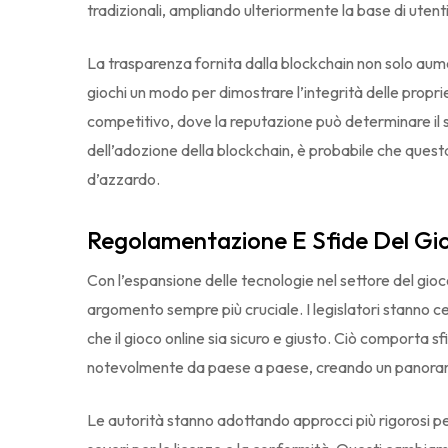
tradizionali, ampliando ulteriormente la base di utenti
La trasparenza fornita dalla blockchain non solo aument
giochi un modo per dimostrare l’integrità delle propr
competitivo, dove la reputazione può determinare il 
dell’adozione della blockchain, è probabile che questa
d’azzardo.
Regolamentazione E Sfide Del Gi
Con l’espansione delle tecnologie nel settore del gi
argomento sempre più cruciale. I legislatori stanno ce
che il gioco online sia sicuro e giusto. Ciò comporta s
notevolmente da paese a paese, creando un panoram
Le autorità stanno adottando approcci più rigorosi per