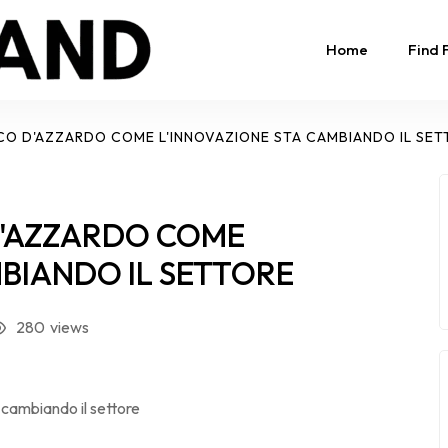
Home
Find 
CO D'AZZARDO COME L'INNOVAZIONE STA CAMBIANDO IL SET
D'AZZARDO COME
MBIANDO IL SETTORE
280
views
 cambiando il settore