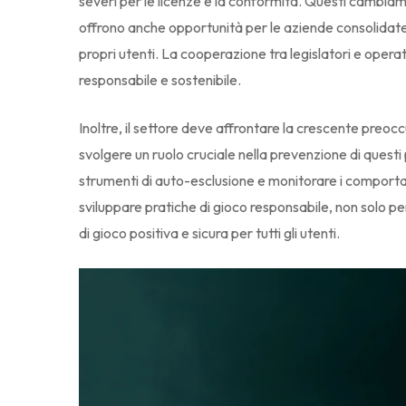
severi per le licenze e la conformità. Questi cambia
offrono anche opportunità per le aziende consolidate d
propri utenti. La cooperazione tra legislatori e oper
responsabile e sostenibile.
Inoltre, il settore deve affrontare la crescente preo
svolgere un ruolo cruciale nella prevenzione di quest
strumenti di auto-esclusione e monitorare i comporta
sviluppare pratiche di gioco responsabile, non solo p
di gioco positiva e sicura per tutti gli utenti.