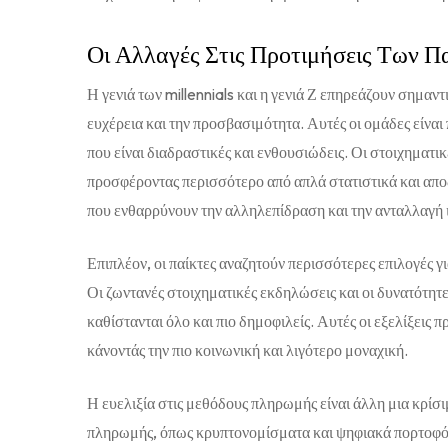
Οι Αλλαγές Στις Προτιμήσεις Των Π
Η γενιά των millennials και η γενιά Ζ επηρεάζουν σημαν
ευχέρεια και την προσβασιμότητα. Αυτές οι ομάδες είναι 
που είναι διαδραστικές και ενθουσιώδεις. Οι στοιχηματικ
προσφέροντας περισσότερο από απλά στατιστικά και απο
που ενθαρρύνουν την αλληλεπίδραση και την ανταλλαγή 
Επιπλέον, οι παίκτες αναζητούν περισσότερες επιλογές γ
Οι ζωντανές στοιχηματικές εκδηλώσεις και οι δυνατότη
καθίστανται όλο και πιο δημοφιλείς. Αυτές οι εξελίξεις
κάνοντάς την πιο κοινωνική και λιγότερο μοναχική.
Η ευελιξία στις μεθόδους πληρωμής είναι άλλη μια κρίσι
πληρωμής, όπως κρυπτονομίσματα και ψηφιακά πορτοφόλι