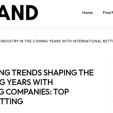
Home
Find 
INDUSTRY IN THE COMING YEARS WITH INTERNATIONAL BETT
NG TRENDS SHAPING THE
NG YEARS WITH
G COMPANIES: TOP
ETTING