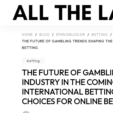
HOME
/
BLOG
/
EPIRUSBLOG.GR
/
BETTING
/
THE FUTURE OF GAMBLING TRENDS SHAPING THE 
BETTING
betting
THE FUTURE OF GAMBLI
INDUSTRY IN THE COMI
INTERNATIONAL BETTIN
CHOICES FOR ONLINE B