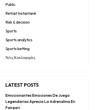
Public
Retrait Instantané
Risk & decision
Sports
Sports analytics
Sports betting
Νέες Κυκλοφορίες
LATEST POSTS
Emocionantes Emociones De Juego
Legendarias Aprecia La Adrenalina En
Fairpari