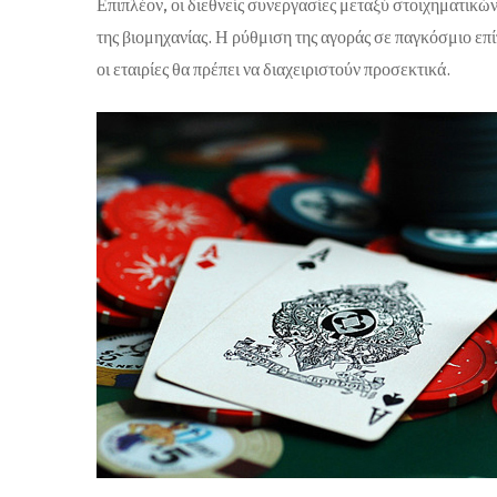
Επιπλέον, οι διεθνείς συνεργασίες μεταξύ στοιχηματικών
της βιομηχανίας. Η ρύθμιση της αγοράς σε παγκόσμιο επί
οι εταιρίες θα πρέπει να διαχειριστούν προσεκτικά.