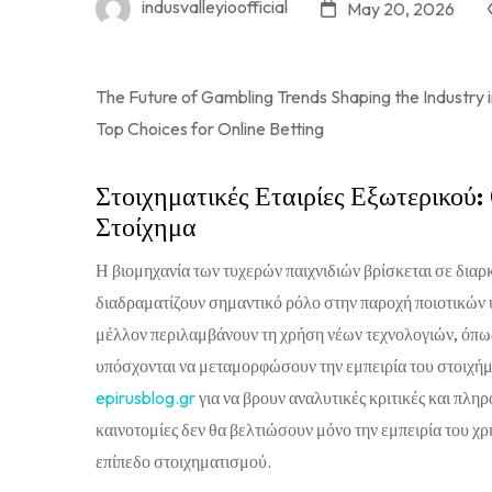
indusvalleyioofficial
May 20, 2026
The Future of Gambling Trends Shaping the Industry 
Top Choices for Online Betting
Στοιχηματικές Εταιρίες Εξωτερικού:
Στοίχημα
Η βιομηχανία των τυχερών παιχνιδιών βρίσκεται σε διαρκή
διαδραματίζουν σημαντικό ρόλο στην παροχή ποιοτικών υ
μέλλον περιλαμβάνουν τη χρήση νέων τεχνολογιών, όπως 
υπόσχονται να μεταμορφώσουν την εμπειρία του στοιχήμα
epirusblog.gr
για να βρουν αναλυτικές κριτικές και πληρ
καινοτομίες δεν θα βελτιώσουν μόνο την εμπειρία του χ
επίπεδο στοιχηματισμού.