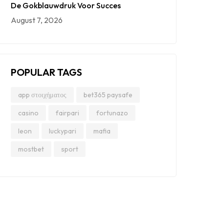
De Gokblauwdruk Voor Succes
August 7, 2026
POPULAR TAGS
app στοιχήματος
bet365 paysafe
casino
fairpari
fortunazo
leon
luckypari
mafia
mostbet
sport