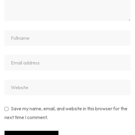
Save my name, email, and website in this browser for the
next time I comment.