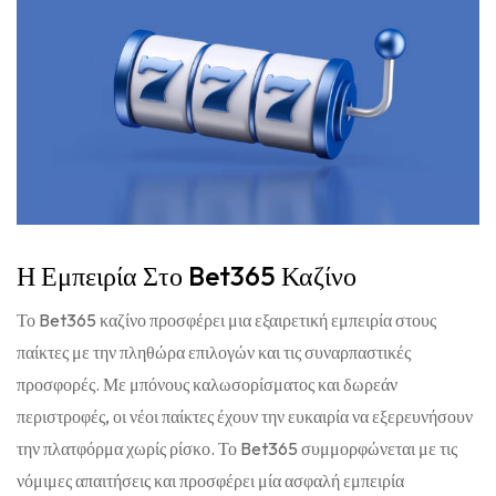
Η Εμπειρία Στο Bet365 Καζίνο
Το Bet365 καζίνο προσφέρει μια εξαιρετική εμπειρία στους
παίκτες με την πληθώρα επιλογών και τις συναρπαστικές
προσφορές. Με μπόνους καλωσορίσματος και δωρεάν
περιστροφές, οι νέοι παίκτες έχουν την ευκαιρία να εξερευνήσουν
την πλατφόρμα χωρίς ρίσκο. Το Bet365 συμμορφώνεται με τις
νόμιμες απαιτήσεις και προσφέρει μία ασφαλή εμπειρία