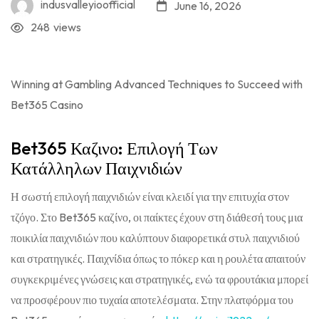
indusvalleyioofficial
June 16, 2026
248
views
Winning at Gambling Advanced Techniques to Succeed with
Bet365 Casino
Bet365 Καζινο: Επιλογή Των
Κατάλληλων Παιχνιδιών
Η σωστή επιλογή παιχνιδιών είναι κλειδί για την επιτυχία στον
τζόγο. Στο Bet365 καζίνο, οι παίκτες έχουν στη διάθεσή τους μια
ποικιλία παιχνιδιών που καλύπτουν διαφορετικά στυλ παιχνιδιού
και στρατηγικές. Παιχνίδια όπως το πόκερ και η ρουλέτα απαιτούν
συγκεκριμένες γνώσεις και στρατηγικές, ενώ τα φρουτάκια μπορεί
να προσφέρουν πιο τυχαία αποτελέσματα. Στην πλατφόρμα του