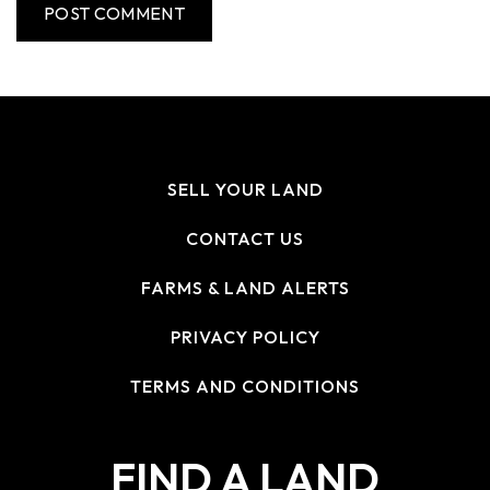
SELL YOUR LAND
CONTACT US
FARMS & LAND ALERTS
PRIVACY POLICY
TERMS AND CONDITIONS
FIND A LAND