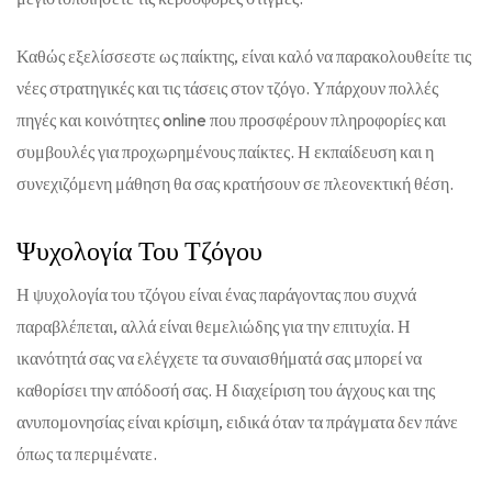
Καθώς εξελίσσεστε ως παίκτης, είναι καλό να παρακολουθείτε τις
νέες στρατηγικές και τις τάσεις στον τζόγο. Υπάρχουν πολλές
πηγές και κοινότητες online που προσφέρουν πληροφορίες και
συμβουλές για προχωρημένους παίκτες. Η εκπαίδευση και η
συνεχιζόμενη μάθηση θα σας κρατήσουν σε πλεονεκτική θέση.
Ψυχολογία Του Τζόγου
Η ψυχολογία του τζόγου είναι ένας παράγοντας που συχνά
παραβλέπεται, αλλά είναι θεμελιώδης για την επιτυχία. Η
ικανότητά σας να ελέγχετε τα συναισθήματά σας μπορεί να
καθορίσει την απόδοσή σας. Η διαχείριση του άγχους και της
ανυπομονησίας είναι κρίσιμη, ειδικά όταν τα πράγματα δεν πάνε
όπως τα περιμένατε.