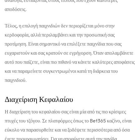
αποδόσεις.
Τέλος, η επιλογή παιχνιδιών δεν περιορίζεται μόνο στην
κερδοφορία, αλλά περιλαμβάνει και την προσωπική σας
προτίμηση. Είναι σημαντικό να επιλέξετε παιχνίδια που σας
ευχαριστούν και σας κρατούν σε εγρήγορση. Όταν απολαμβάνετε
αυτό που παίζετε, είναι πιο πιθανό να κάνετε καλύτερες αποφάσεις
και να παραμείνετε συγκεντρωμένοι κατά τη διάρκεια του
παιχνιδιού.
Διαχείριση Κεφαλαίου
Η διαχείριση του κεφαλαίου σας είναι μία από τις πιο κρίσιμες
πτυχές του τζόγου. Σε πλατφόρμες όπως το Bet365 καζίνο, είναι
εύκολο να παρασυρθείτε και να ξοδέψετε περισσότερα από όσα
έχετε προγραμματίσει. Για να αποφύγετε αυτή την παγίδα,