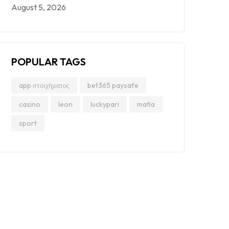
August 5, 2026
POPULAR TAGS
app στοιχήματος
bet365 paysafe
casino
leon
luckypari
mafia
sport