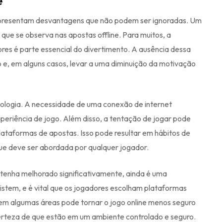
e
apresentam desvantagens que não podem ser ignoradas. Um
l que se observa nas apostas offline. Para muitos, a
res é parte essencial do divertimento. A ausência dessa
io e, em alguns casos, levar a uma diminuição da motivação
nologia. A necessidade de uma conexão de internet
xperiência de jogo. Além disso, a tentação de jogar pode
lataformas de apostas. Isso pode resultar em hábitos de
e deve ser abordada por qualquer jogador.
 tenha melhorado significativamente, ainda é uma
istem, e é vital que os jogadores escolham plataformas
 em algumas áreas pode tornar o jogo online menos seguro
certeza de que estão em um ambiente controlado e seguro.