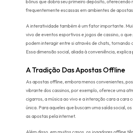
bônus que dobra seu primeiro depósito, oferecendo 
frequentemente escassas em ambientes de apostas o
A interatividade também é um fator importante. Muit
vivo de eventos esportivos e jogos de cassino, o qu
podem interagir entre si através de chats, tornando 
Essa dimensão social, aliada à conveniência, explica
A Tradição Das Apostas Offline
As apostas offline, embora menos convenientes, po
vibrante dos cassinos, por exemplo, oferece uma atm
cigarros, a música ao vivo e a interação cara a cara
única. Para aqueles que buscam uma saída social, os 
as apostas pela internet.
Além disso, em muitos casos, os jogadores offline tê