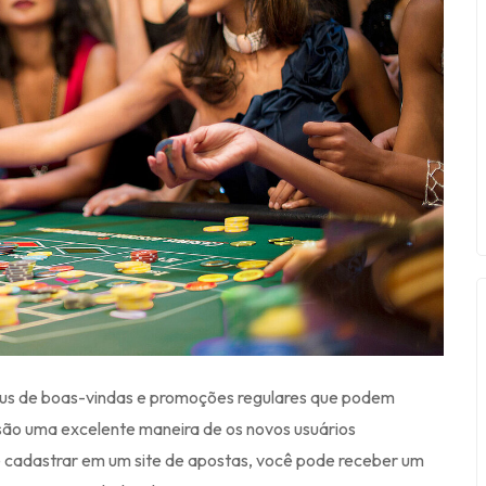
nus de boas-vindas e promoções regulares que podem
são uma excelente maneira de os novos usuários
adastrar em um site de apostas, você pode receber um