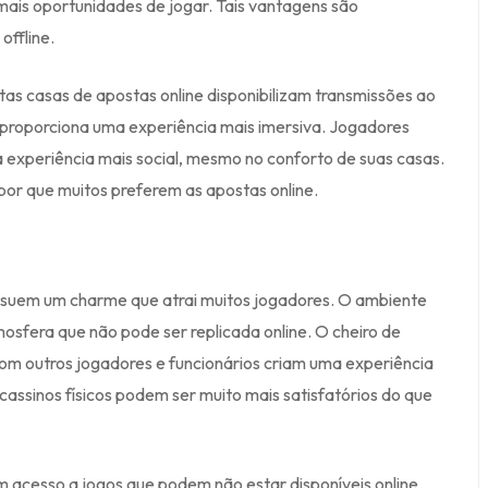
mais oportunidades de jogar. Tais vantagens são
ffline.
as casas de apostas online disponibilizam transmissões ao
e proporciona uma experiência mais imersiva. Jogadores
a experiência mais social, mesmo no conforto de suas casas.
 por que muitos preferem as apostas online.
ssuem um charme que atrai muitos jogadores. O ambiente
osfera que não pode ser replicada online. O cheiro de
 com outros jogadores e funcionários criam uma experiência
cassinos físicos podem ser muito mais satisfatórios do que
m acesso a jogos que podem não estar disponíveis online.