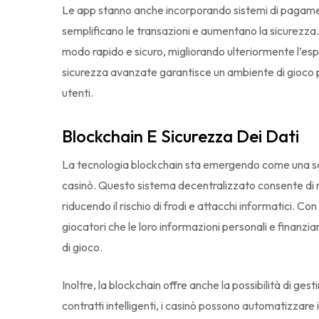
Le app stanno anche incorporando sistemi di pagament
semplificano le transazioni e aumentano la sicurezza. C
modo rapido e sicuro, migliorando ulteriormente l’esper
sicurezza avanzate garantisce un ambiente di gioco 
utenti.
Blockchain E Sicurezza Dei Dati
La tecnologia blockchain sta emergendo come una solu
casinò. Questo sistema decentralizzato consente di re
riducendo il rischio di frodi e attacchi informatici. Co
giocatori che le loro informazioni personali e finanzi
di gioco.
Inoltre, la blockchain offre anche la possibilità di ges
contratti intelligenti, i casinò possono automatizzare