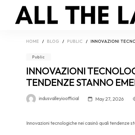
HOME
/
BLOG
/
PUBLIC
/
INNOVAZIONI TECN
Public
INNOVAZIONI TECNOLOG
TENDENZE STANNO EM
indusvalleyioofficial
May 27, 2026
Innovazioni tecnologiche nei casinò quali tendenze