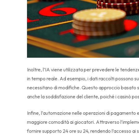
Inoltre, l’IA viene utilizzata per prevedere le tendenz
in tempo reale. Ad esempio, i dati raccolti possono s
necessitano di modifiche. Questo approccio basato su
anche la soddisfazione del cliente, poiché i casinò po
Infine, l’automazione nelle operazioni di pagamento e 
maggiore comodità ai giocatori. Attraverso l’implemen
fornire supporto 24 ore su 24, rendendo l’accesso ai s