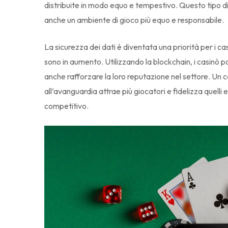
distribuite in modo equo e tempestivo. Questo tipo d
anche un ambiente di gioco più equo e responsabile.
La sicurezza dei dati è diventata una priorità per i cas
sono in aumento. Utilizzando la blockchain, i casinò 
anche rafforzare la loro reputazione nel settore. Un 
all’avanguardia attrae più giocatori e fidelizza quelli
competitivo.