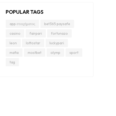
POPULAR TAGS
app στοιχήματος
bet365 paysafe
casino
fairpari
fortunazo
leon
lottostar
luckypari
mafia
mostbet
olymp
sport
tag