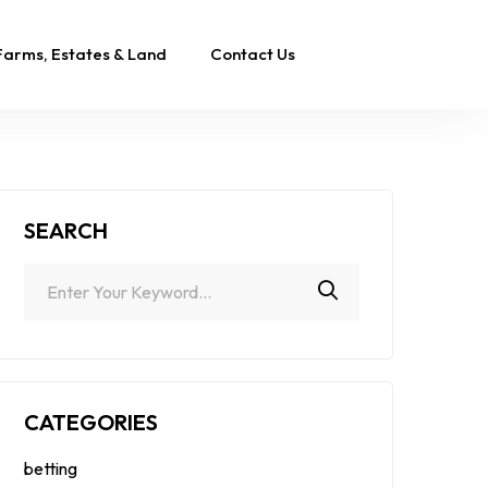
Farms, Estates & Land
Contact Us
SEARCH
CATEGORIES
betting