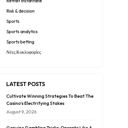
Retrait Instantané
Risk & decision
Sports
Sports analytics
Sports betting
Νέες Κυκλοφορίες
LATEST POSTS
Cultivate Winning Strategies To Beat The
Casino’s Electrifying Stakes
August 9, 2026
Genuine Gambling Tricks: Operate Like A