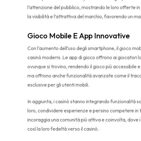
l’attenzione del pubblico, mostrando le loro offert
la visibilità e l’attrattiva del marchio, favorendo un 
Gioco Mobile E App Innovative
Con l’aumento dell’uso degli smartphone, il gioco mobi
casinò moderni. Le app di gioco offrono ai giocatori l
ovunque si trovino, rendendo il gioco più accessibile
ma offrono anche funzionalità avanzate come il tracci
esclusive per gli utenti mobili.
In aggiunta, i casinò stanno integrando funzionalità so
loro, condividere esperienze e persino competere in 
incoraggia una comunità più attiva e coinvolta, dove 
così la loro fedeltà verso il casinò.