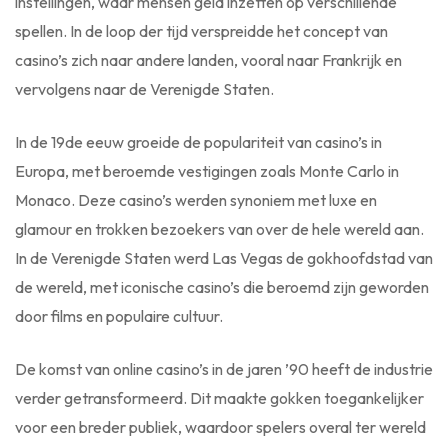
instellingen, waar mensen geld inzetten op verschillende
spellen. In de loop der tijd verspreidde het concept van
casino’s zich naar andere landen, vooral naar Frankrijk en
vervolgens naar de Verenigde Staten.
In de 19de eeuw groeide de populariteit van casino’s in
Europa, met beroemde vestigingen zoals Monte Carlo in
Monaco. Deze casino’s werden synoniem met luxe en
glamour en trokken bezoekers van over de hele wereld aan.
In de Verenigde Staten werd Las Vegas de gokhoofdstad van
de wereld, met iconische casino’s die beroemd zijn geworden
door films en populaire cultuur.
De komst van online casino’s in de jaren ’90 heeft de industrie
verder getransformeerd. Dit maakte gokken toegankelijker
voor een breder publiek, waardoor spelers overal ter wereld