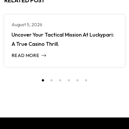
RELATED POST
August 5, 2026
Uncover Your Tactical Mission At Luckypari:
A True Casino Thrill.
READ MORE