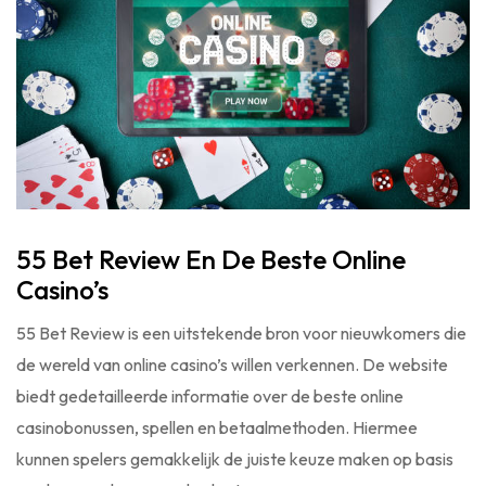
55 Bet Review En De Beste Online
Casino’s
55 Bet Review is een uitstekende bron voor nieuwkomers die
de wereld van online casino’s willen verkennen. De website
biedt gedetailleerde informatie over de beste online
casinobonussen, spellen en betaalmethoden. Hiermee
kunnen spelers gemakkelijk de juiste keuze maken op basis