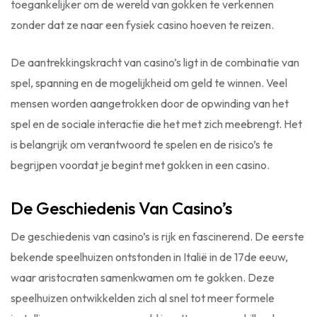
toegankelijker om de wereld van gokken te verkennen
zonder dat ze naar een fysiek casino hoeven te reizen.
De aantrekkingskracht van casino’s ligt in de combinatie van
spel, spanning en de mogelijkheid om geld te winnen. Veel
mensen worden aangetrokken door de opwinding van het
spel en de sociale interactie die het met zich meebrengt. Het
is belangrijk om verantwoord te spelen en de risico’s te
begrijpen voordat je begint met gokken in een casino.
De Geschiedenis Van Casino’s
De geschiedenis van casino’s is rijk en fascinerend. De eerste
bekende speelhuizen ontstonden in Italië in de 17de eeuw,
waar aristocraten samenkwamen om te gokken. Deze
speelhuizen ontwikkelden zich al snel tot meer formele