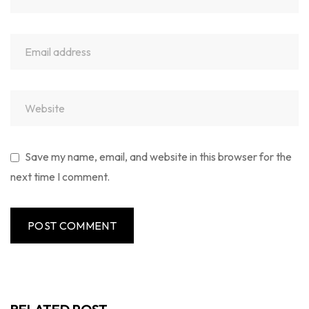
Save my name, email, and website in this browser for the
next time I comment.