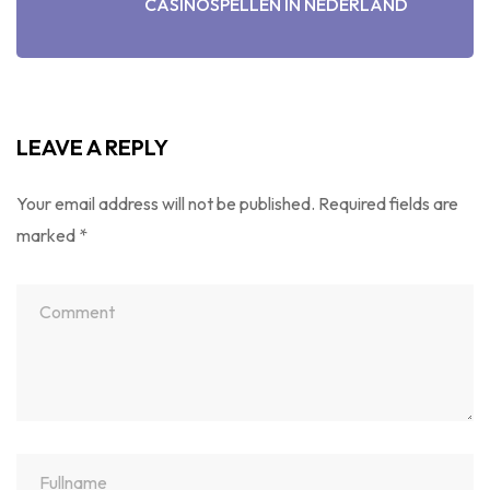
CASINOSPELLEN IN NEDERLAND
LEAVE A REPLY
Your email address will not be published.
Required fields are
marked
*