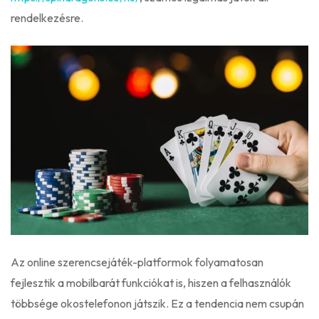
rendelkezésre.
Az online szerencsejáték-platformok folyamatosan
fejlesztik a mobilbarát funkciókat is, hiszen a felhasználók
többsége okostelefonon játszik. Ez a tendencia nem csupán