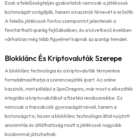
Ezek a felelősségteljes gyakorlatok nemcsak a játékosok
biztonságát szolgálják, hanem a kaszinók hírnevét is erősítik.
A felelős játékosok fontos szempontot jelentenek a
fenntartható iparág fejlődésében, és a következő években
várhatóan még több figyelmet kapnak az iparági trendek.
Blokklánc És Kriptovaluták Szerepe
A blokklánc technológia és a kriptovaluták térnyerése
forradalmasíthatja a szerencsejáték ipart. Az online
kaszinók, mint például a SpinDragons, már most is elkezdték
integrálni a kriptovalutákat a fizetési rendszereikbe. Ez
nemcsak a tranzakciók gyorsaságát növeli, hanem a
biztonságot is, hiszen a blokklánc technológia által nyújtott
anonimitás és átláthatóság miatt a játékosok nagyobb
bizalommal játszhatnak.