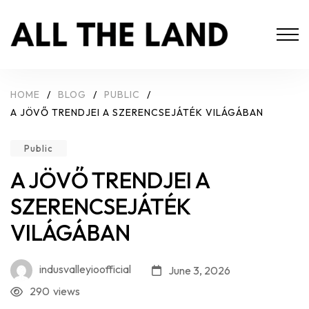
HOME
/
BLOG
/
PUBLIC
/
A JÖVŐ TRENDJEI A SZERENCSEJÁTÉK VILÁGÁBAN
Public
A JÖVŐ TRENDJEI A
SZERENCSEJÁTÉK
VILÁGÁBAN
indusvalleyioofficial
June 3, 2026
290
views