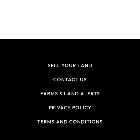
SELL YOUR LAND
CONTACT US
FARMS & LAND ALERTS
PRIVACY POLICY
TERMS AND CONDITIONS