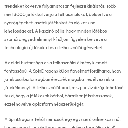
trendeket követve folyamatosan fejleszti kínálatát. Több
mint 3000 játékkal várja a felhasználókat, beleértve a
nyerőgépeket, asztali játékokat és élő kaszinó
lehetőségeket. A kaszinó célja, hogy minden játékos
számára egyedi élményt kínáljon, figyelembe véve a
technológiai újításokat és a felhasználói igényeket.
Az oldal biztonsága és a felhasználói élmény kiemelt
fontosságú. A SpinDragons külön figyelmet fordít arra, hogy
játékosai biztonságban érezzék magukat, és élvezzék a
játékélményt. A felhasználóbarát, reszponzív dizájn lehetővé
teszi, hogy a játékosok bárhol, bármikor játszhassanak,
ezzel növelve a platform népszerűségét.
A SpinDragons tehát nemcsak egy egyszerű online kaszinó,
hanem egy olyan platform, amely aktívan formálja a jövő