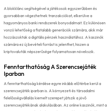
A blokklánc segítségével a játékosok egyszerűbben és
gyorsabban végezhetnek tranzakciókat, elkerülve a
hagyományos banki rendszerek bonyodalmait. Ez különösen
vonzó lehetőség a fiatalabb generációk számára, akik már
hozzászoktak a digitális pénzek használatához. A kaszinók
számára ez új bevételi forrást is jelenthet, hiszen a
kriptovaluták népszerűsége folyamatosan növekszik.
Fenntarthatóság A Szerencsejáték
Iparban
A fenntarthatóság kérdése egyre inkább előtérbe kerül a
szerencsejáték iparban is. A környezeti és társadalmi
felelősségvállalás kiemelt szerepet játszik a jövő
szerencsejátékának alakulásában. Az online kaszinók, mint a