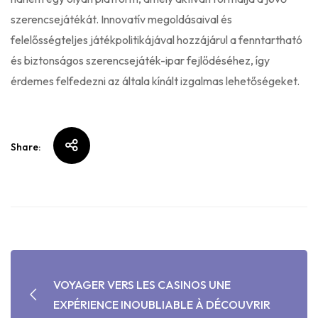
szerencsejátékát. Innovatív megoldásaival és
felelősségteljes játékpolitikájával hozzájárul a fenntartható
és biztonságos szerencsejáték-ipar fejlődéséhez, így
érdemes felfedezni az általa kínált izgalmas lehetőségeket.
Share:
VOYAGER VERS LES CASINOS UNE
EXPÉRIENCE INOUBLIABLE À DÉCOUVRIR