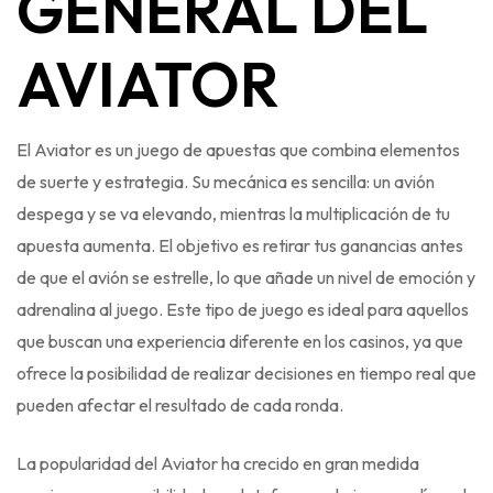
GENERAL DEL
AVIATOR
El Aviator es un juego de apuestas que combina elementos
de suerte y estrategia. Su mecánica es sencilla: un avión
despega y se va elevando, mientras la multiplicación de tu
apuesta aumenta. El objetivo es retirar tus ganancias antes
de que el avión se estrelle, lo que añade un nivel de emoción y
adrenalina al juego. Este tipo de juego es ideal para aquellos
que buscan una experiencia diferente en los casinos, ya que
ofrece la posibilidad de realizar decisiones en tiempo real que
pueden afectar el resultado de cada ronda.
La popularidad del Aviator ha crecido en gran medida