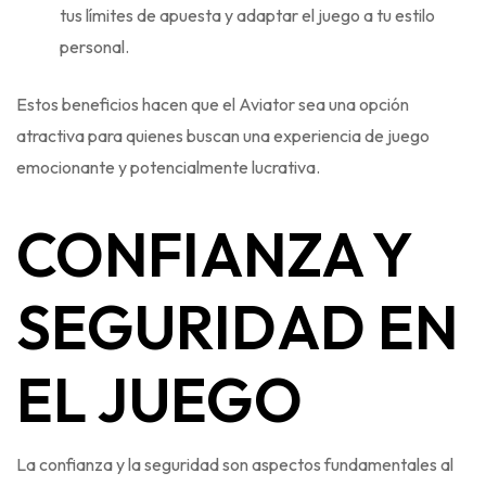
tus límites de apuesta y adaptar el juego a tu estilo
personal.
Estos beneficios hacen que el Aviator sea una opción
atractiva para quienes buscan una experiencia de juego
emocionante y potencialmente lucrativa.
CONFIANZA Y
SEGURIDAD EN
EL JUEGO
La confianza y la seguridad son aspectos fundamentales al