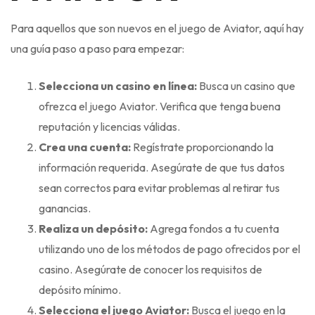
Para aquellos que son nuevos en el juego de Aviator, aquí hay
una guía paso a paso para empezar:
Selecciona un casino en línea:
Busca un casino que
ofrezca el juego Aviator. Verifica que tenga buena
reputación y licencias válidas.
Crea una cuenta:
Regístrate proporcionando la
información requerida. Asegúrate de que tus datos
sean correctos para evitar problemas al retirar tus
ganancias.
Realiza un depósito:
Agrega fondos a tu cuenta
utilizando uno de los métodos de pago ofrecidos por el
casino. Asegúrate de conocer los requisitos de
depósito mínimo.
Selecciona el juego Aviator:
Busca el juego en la