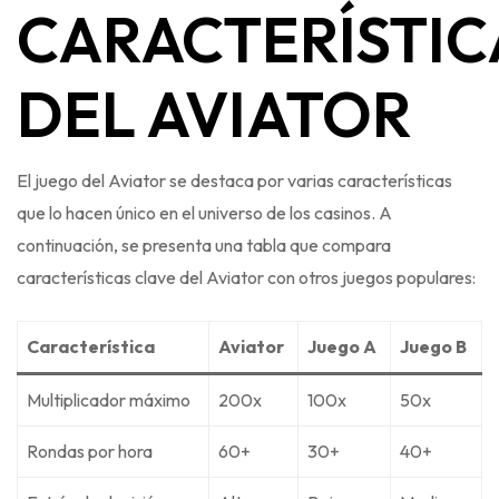
CARACTERÍSTIC
DEL AVIATOR
El juego del Aviator se destaca por varias características
que lo hacen único en el universo de los casinos. A
continuación, se presenta una tabla que compara
características clave del Aviator con otros juegos populares:
Característica
Aviator
Juego A
Juego B
Multiplicador máximo
200x
100x
50x
Rondas por hora
60+
30+
40+