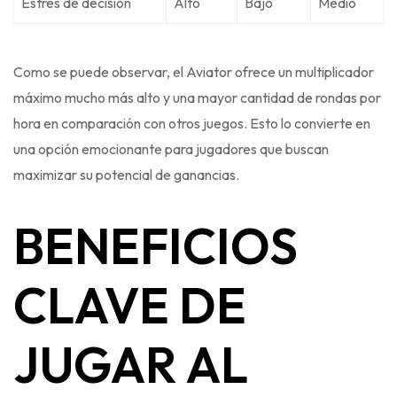
Estrés de decisión
Alto
Bajo
Medio
Como se puede observar, el Aviator ofrece un multiplicador
máximo mucho más alto y una mayor cantidad de rondas por
hora en comparación con otros juegos. Esto lo convierte en
una opción emocionante para jugadores que buscan
maximizar su potencial de ganancias.
BENEFICIOS
CLAVE DE
JUGAR AL