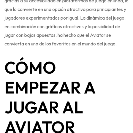
gracias a su accesibilidad en plataformas de juego en línea, lo
que lo convierte en una opción atractiva para principiantes y
jugadores experimentados por igual. La dinámica del juego,
en combinación con gráficos atractivos y la posibilidad de
jugar con bajas apuestas, ha hecho que el Aviator se
convierta en uno de los favoritos en el mundo del juego.
CÓMO
EMPEZAR A
JUGAR AL
AVIATOR