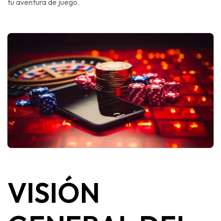
tu aventura de juego.
VISIÓN