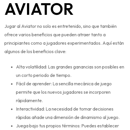
AVIATOR
Jugar al Aviator no solo es entretenido, sino que también
ofrece varios beneficios que pueden atraer tanto a
principiantes como a jugadores experimentados. Aquí están
algunos de los beneficios clave:
Alta volatilidad: Las grandes ganancias son posibles en
un corto periodo de tiempo.
Fácil de aprender: La sencilla mecánica de juego
permite que los nuevos jugadores se incorporen
rápidamente.
Interactividad: La necesidad de tomar decisiones
rápidas añade una dimensión de dinamismo al juego.
Juega bajo tus propios términos: Puedes establecer