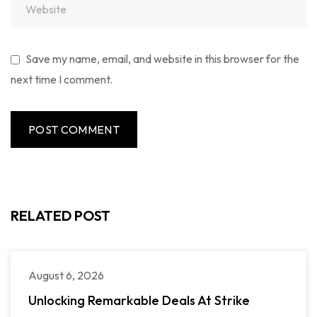
Save my name, email, and website in this browser for the
next time I comment.
RELATED POST
August 6, 2026
Unlocking Remarkable Deals At Strike