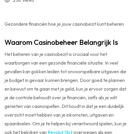
258
views
Gezondere financiën hoe je jouw casinobezit kunt beheren
Waarom Casinobeheer Belangrijk Is
Het beheren van je casinobezit is cruciaal voor het
waarborgen van een gezonde financiële situatie. In veel
gevallen kan gokken leiden tot onvoorspelbare uitgaven die
je budget in gevaar kunnen brengen. Door goed te plannen
en bewust om te gaan met je geld, kun je ervoor zorgen dat
je de controle behoudt over je financiën, zelfs als je wilt
genieten van casinospellen. Dit houdt in dat je een duidelijk
overzicht moet hebben van je inkomsten, uitgaven en
spaardoelen. Om je te helpen bij verantwoord spelen, kun je
ook het bekijken van
Revolut Slot
overwegen als een