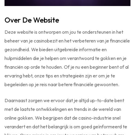
Over De Website
Deze website is ontworpen om jou te ondersteunen in het
beheer van je casinobezit en het verbeteren van je financiële
gezondheid. We bieden uitgebreide informatie en
hulpmiddelen die je helpen om verantwoord te gokken en je
financiën op orde te houden. Of je nu een beginner bent of al
ervaring hebt, onze tips en strategieën zijn er om je te
begeleiden op je reis naar betere financiële gewoonten.
Daarnaast zorgen we ervoor dat je altijd up-to-date bent
met de laatste ontwikkelingen en trends in de wereld van
online gokken. We begrijpen dat de casino-industrie snel
verandert en dat het belangrijk is om goed geïnformeerd te