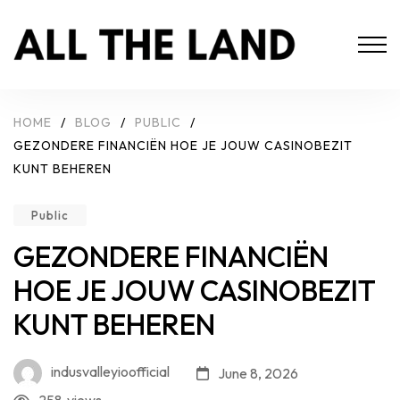
HOME
/
BLOG
/
PUBLIC
/
GEZONDERE FINANCIËN HOE JE JOUW CASINOBEZIT
KUNT BEHEREN
Public
GEZONDERE FINANCIËN
HOE JE JOUW CASINOBEZIT
KUNT BEHEREN
indusvalleyioofficial
June 8, 2026