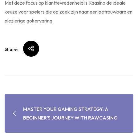
Met deze focus op klanttevredenheid is Kaasino de ideale
keuze voor spelers die op zoek zijn naar een betrouwbare en
plezierige gokervaring.
Share:
MASTER YOUR GAMING STRATEGY: A
BEGINNER’S JOURNEY WITH RAWCASINO