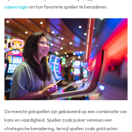
casino login
om hun favoriete spellen te benaderen.
De meeste gokspellen zijn gebaseerd op een combinatie van
kans en vaardigheid. Spellen zoals poker vereisen een
strategische benadering, terwijl spellen zoals gokkasten