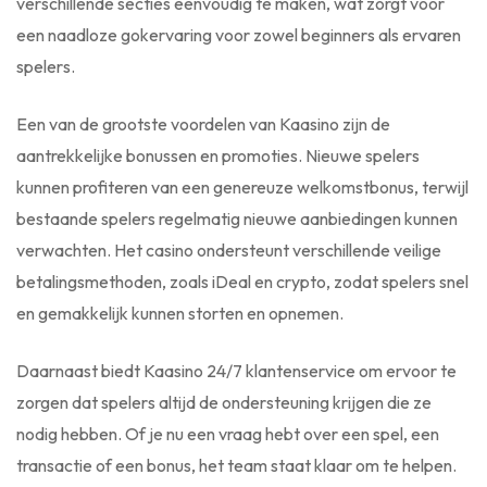
verschillende secties eenvoudig te maken, wat zorgt voor
een naadloze gokervaring voor zowel beginners als ervaren
spelers.
Een van de grootste voordelen van Kaasino zijn de
aantrekkelijke bonussen en promoties. Nieuwe spelers
kunnen profiteren van een genereuze welkomstbonus, terwijl
bestaande spelers regelmatig nieuwe aanbiedingen kunnen
verwachten. Het casino ondersteunt verschillende veilige
betalingsmethoden, zoals iDeal en crypto, zodat spelers snel
en gemakkelijk kunnen storten en opnemen.
Daarnaast biedt Kaasino 24/7 klantenservice om ervoor te
zorgen dat spelers altijd de ondersteuning krijgen die ze
nodig hebben. Of je nu een vraag hebt over een spel, een
transactie of een bonus, het team staat klaar om te helpen.