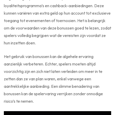
loyaliteitsprogramma’s en cashback-aanbiedingen. Deze
kunnen variëren van extra geld op hun account tot exclusieve
toegang tot evenementen of toernooien. Het is belangrijk
om de voorwaarden van deze bonussen goed te lezen, zodat
spelers volledig begrijpen wat de vereisten zijn voordat ze
hun inzetten doen.
Het gebruik van bonussen kan de algehele ervaring
aanzienlijk verbeteren. Echter, spelers moeten altijd
voorzichtig zijn en zich niet laten verleiden om meer in te
zetten dan ze van plan waren, enkel vanwege een
aantrekkelijke aanbieding. Een slimme benadering van
bonussen kan de spelervaring verrijken zonder onnodige
risico’s te nemen.