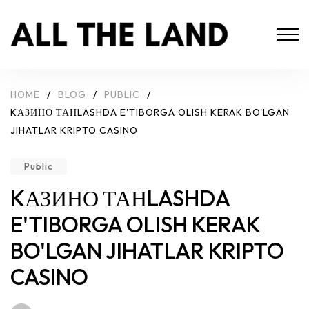
HOME
/
BLOG
/
PUBLIC
/
KАЗИНО ТАНLASHDA E'TIBORGA OLISH KERAK BO'LGAN
JIHATLAR KRIPTO CASINO
Public
KАЗИНО ТАНLASHDA
E'TIBORGA OLISH KERAK
BO'LGAN JIHATLAR KRIPTO
CASINO