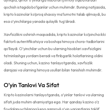
qochish istagida bo’lganlar uchun muhimdir. Buning natijasida,
kripto kazinolar ko’proq shaxsiy ma’lumotni talab qilmaydi, bu
esa o’yinchilarga yanada qulaylik tug’diradi.
Xavfsizlikni oshirish maqsadida, kripto kazinolar ko’pincha ikki
faktorli autentifikatsiya va boshqa himoya chora-tadbirlarini
qo’llaydi. O’yinchilar uchun bu ularning hisoblari xavfsizligini
ta’minlashga yordam beradi va firibgarlik holatlarining oldini
oladi. Shuning uchun, kazino tanlayotganda, xavfsizlik
darajasi va ularning himoya usullari bilan tanishish muhimdir.
O’yin Tanlovi Va Sifat
Kripto kazinolarni tanlayotganda, o’yinlar tanlovi va ularning
sifati juda muhim ahamiyatga ega. Har qanday kazino o’z
foydalanuvchilariga keng qamrovli o’yin variantlarini taklif