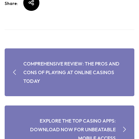
Share:
COMPREHENSIVE REVIEW: THE PROS AND
CONS OF PLAYING AT ONLINE CASINOS
TODAY
EXPLORE THE TOP CASINO APPS:
DOWNLOAD NOW FOR UNBEATABLE
MOBILE ACCESS