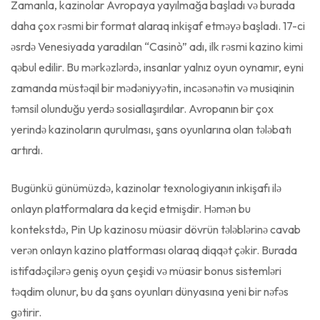
Zamanla, kazinolar Avropaya yayılmağa başladı və burada
daha çox rəsmi bir format alaraq inkişaf etməyə başladı. 17-ci
əsrdə Venesiyada yaradılan “Casinò” adı, ilk rəsmi kazino kimi
qəbul edilir. Bu mərkəzlərdə, insanlar yalnız oyun oynamır, eyni
zamanda müstəqil bir mədəniyyətin, incəsənətin və musiqinin
təmsil olunduğu yerdə sosiallaşırdılar. Avropanın bir çox
yerində kazinoların qurulması, şans oyunlarına olan tələbatı
artırdı.
Bugünkü günümüzdə, kazinolar texnologiyanın inkişafı ilə
onlayn platformalara da keçid etmişdir. Həmən bu
kontekstdə, Pin Up kazinosu müasir dövrün tələblərinə cavab
verən onlayn kazino platforması olaraq diqqət çəkir. Burada
istifadəçilərə geniş oyun çeşidi və müasir bonus sistemləri
təqdim olunur, bu da şans oyunları dünyasına yeni bir nəfəs
gətirir.