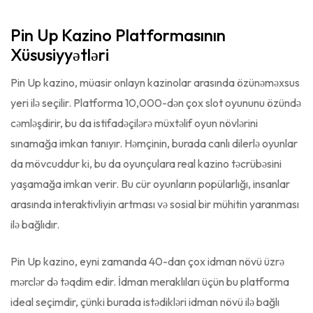
Pin Up Kazino Platformasının
Xüsusiyyətləri
Pin Up kazino, müasir onlayn kazinolar arasında özünəməxsus
yeri ilə seçilir. Platforma 10,000-dən çox slot oyununu özündə
cəmləşdirir, bu da istifadəçilərə müxtəlif oyun növlərini
sınamağa imkan tanıyır. Həmçinin, burada canlı dilerlə oyunlar
da mövcuddur ki, bu da oyunçulara real kazino təcrübəsini
yaşamağa imkan verir. Bu cür oyunların popülarlığı, insanlar
arasında interaktivliyin artması və sosial bir mühitin yaranması
ilə bağlıdır.
Pin Up kazino, eyni zamanda 40-dan çox idman növü üzrə
mərclər də təqdim edir. İdman meraklıları üçün bu platforma
ideal seçimdir, çünki burada istədikləri idman növü ilə bağlı