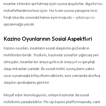
insanlar stresdən qurtulmaq üçün oyuna qoşulurlar, digərləri isə
mükafatlandırma hissi üçün. Hər kəsin oyuna yanaşma tərzi
fərqli olsa da, sonunda hamısı eyni məqsədə – əyləncəyə və
qazanmağa yönəlir.
Kazino Oyunlarının Sosial Aspektləri
Kazino oyunları, insanların sosial əlaqələrini gücləndirən
mühitlərdən biridir. Yüzillərlə, kazinolar sosial bir yığıncaq yeri
olmuşdur; insanları bir araya gətirərək ünsiyyət və qarşılıqlı
əlaqə imkanları yaradır. Bu sosial mühit, oyunçuların yalnız
oyun oynamaqla kifayətlənmədiklərini, eyni zamanda dostluq
əlaqələri qurduqlarını göstərir.
İnkişaf edən texnologiya ilə, onlayn kazinolar da sosial
mühitlərini yarada bilirlər. Pin Up kazino platformasında, canlı