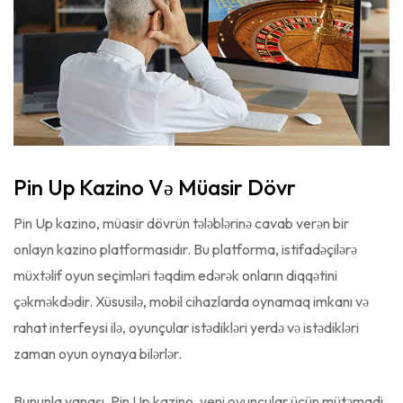
Pin Up Kazino Və Müasir Dövr
Pin Up kazino, müasir dövrün tələblərinə cavab verən bir
onlayn kazino platformasıdır. Bu platforma, istifadəçilərə
müxtəlif oyun seçimləri təqdim edərək onların diqqətini
çəkməkdədir. Xüsusilə, mobil cihazlarda oynamaq imkanı və
rahat interfeysi ilə, oyunçular istədikləri yerdə və istədikləri
zaman oyun oynaya bilərlər.
Bununla yanaşı, Pin Up kazino, yeni oyunçular üçün mütəmadi