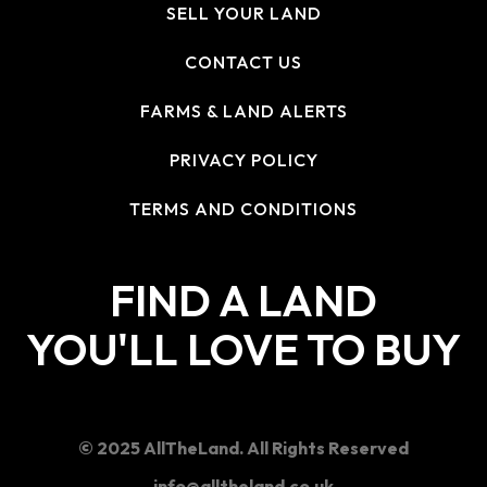
SELL YOUR LAND
CONTACT US
FARMS & LAND ALERTS
PRIVACY POLICY
TERMS AND CONDITIONS
FIND A LAND
YOU'LL LOVE TO BUY
© 2025 AllTheLand. All Rights Reserved
info@alltheland.co.uk