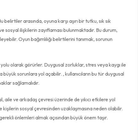
Bu belirtiler arasında, oyuna karşı aşırı bir tutku, sık sık
sosyal ilişkilerin zayıflaması bulunmaktadır. Bu durum,
eyebilir. Oyun bağımlılığı belirtilerini tanımak, sorunun
olu olarak görürler. Duygusal zorluklar, stres veya kaygı ile
yük sorunlara yol açabilir. , kullanıcıların bu tür duygusal
aklar sağlamalıdır.
l, aile ve arkadaş çevresi üzerinde de yıkıcı etkilere yol
r ve kişilerin sosyal çevresinden uzaklaşmasına neden olabilir.
 gerekli önlemleri almak açısından büyük önem taşır.