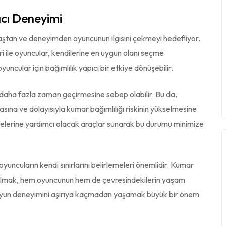
ıcı Deneyimi
 yaştan ve deneyimden oyuncunun ilgisini çekmeyi hedefliyor.
ri ile oyuncular, kendilerine en uygun olanı seçme
ncular için bağımlılık yapıcı bir etkiye dönüşebilir.
 daha fazla zaman geçirmesine sebep olabilir. Bu da,
asına ve dolayısıyla kumar bağımlılığı riskinin yükselmesine
izlemelerine yardımcı olacak araçlar sunarak bu durumu minimize
uncuların kendi sınırlarını belirlemeleri önemlidir. Kumar
 kalmak, hem oyuncunun hem de çevresindekilerin yaşam
dığı oyun deneyimini aşırıya kaçmadan yaşamak büyük bir önem