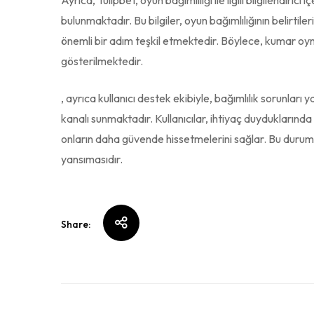
Ayrıca, Tulipbet, oyun bağımlılığı ile ilgili bilgilendiric
bulunmaktadır. Bu bilgiler, oyun bağımlılığının belirtil
önemli bir adım teşkil etmektedir. Böylece, kumar oyn
gösterilmektedir.
, ayrıca kullanıcı destek ekibiyle, bağımlılık sorunları y
kanalı sunmaktadır. Kullanıcılar, ihtiyaç duyduklarında
onların daha güvende hissetmelerini sağlar. Bu durum,
yansımasıdır.
Share: