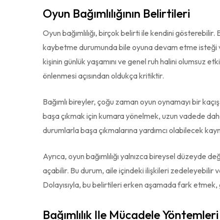
Oyun Bağımlılığının Belirtileri
Oyun bağımlılığı, birçok belirti ile kendini gösterebilir. 
kaybetme durumunda bile oyuna devam etme isteği ve 
kişinin günlük yaşamını ve genel ruh halini olumsuz etkil
önlenmesi açısından oldukça kritiktir.
Bağımlı bireyler, çoğu zaman oyun oynamayı bir kaçış y
başa çıkmak için kumara yönelmek, uzun vadede daha bü
durumlarla başa çıkmalarına yardımcı olabilecek kayn
Ayrıca, oyun bağımlılığı yalnızca bireysel düzeyde deği
açabilir. Bu durum, aile içindeki ilişkileri zedeleyebili
Dolayısıyla, bu belirtileri erken aşamada fark etmek,
Bağımlılık Ile Mücadele Yöntemleri