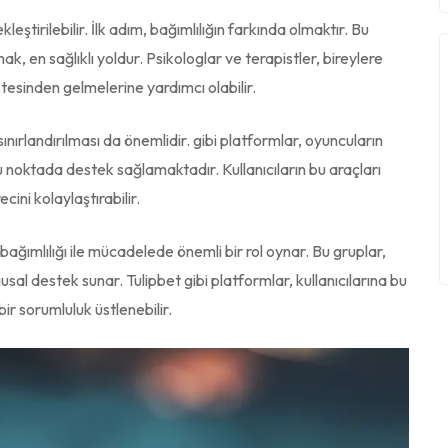
ştirilebilir. İlk adım, bağımlılığın farkında olmaktır. Bu
k, en sağlıklı yoldur. Psikologlar ve terapistler, bireylere
stesinden gelmelerine yardımcı olabilir.
rlandırılması da önemlidir. gibi platformlar, oyuncuların
u noktada destek sağlamaktadır. Kullanıcıların bu araçları
cini kolaylaştırabilir.
ağımlılığı ile mücadelede önemli bir rol oynar. Bu gruplar,
sal destek sunar. Tulipbet gibi platformlar, kullanıcılarına bu
r sorumluluk üstlenebilir.