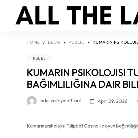
HOME
/
BLOG
/
PUBLIC
/
KUMARIN PSIKOLOJIS
Public
KUMARIN PSIKOLOJISI T
BAĞIMLILIĞINA DAIR BI
indusvalleyioofficial
April 29, 2026
Kumarın psikolojisi Tulipbet Casino ile oyun bağımlılığ