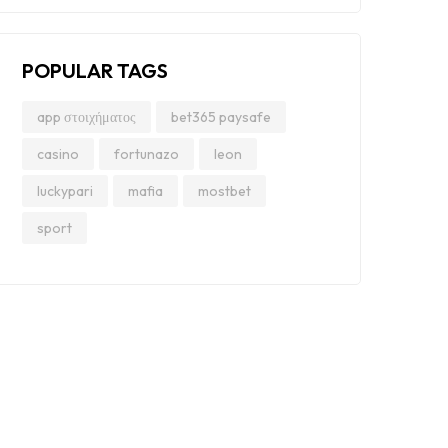
POPULAR TAGS
app στοιχήματος
bet365 paysafe
casino
fortunazo
leon
luckypari
mafia
mostbet
sport