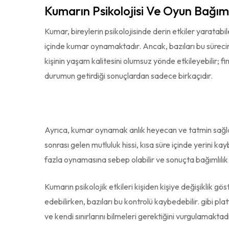
Kumarın Psikolojisi Ve Oyun Bağımlı
Kumar, bireylerin psikolojisinde derin etkiler yaratabil
içinde kumar oynamaktadır. Ancak, bazıları bu sürecin ö
kişinin yaşam kalitesini olumsuz yönde etkileyebilir; fi
durumun getirdiği sonuçlardan sadece birkaçıdır.
Ayrıca, kumar oynamak anlık heyecan ve tatmin sağlasa
sonrası gelen mutluluk hissi, kısa süre içinde yerini 
fazla oynamasına sebep olabilir ve sonuçta bağımlılık h
Kumarın psikolojik etkileri kişiden kişiye değişiklik gö
edebilirken, bazıları bu kontrolü kaybedebilir. gibi platf
ve kendi sınırlarını bilmeleri gerektiğini vurgulamaktadı