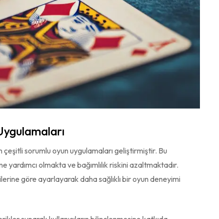
Uygulamaları
n çeşitli sorumlu oyun uygulamaları geliştirmiştir. Bu
ine yardımcı olmakta ve bağımlılık riskini azaltmaktadır.
ndilerine göre ayarlayarak daha sağlıklı bir oyun deneyimi