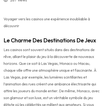
287
views
Voyager vers les casinos une expérience inoubliable à
découvrir
Le Charme Des Destinations De Jeux
Les casinos sont souvent situés dans des destinations de
rêve, alliant le plaisir du jeu à la découverte de nouveaux
horizons. Que ce soit à Las Vegas, Monaco ou Macau,
chaque ville offre une atmosphère unique et fascinante. À
Las Vegas, par exemple, les lumières scintillantes et
l’animation des rues créent une ambiance électrisante qui
attire les joueurs du monde entier. De même, Monaco, avec
son glamour et son luxe, est un véritable symbole du jeu
élitiste où les célébrités se mêlent aux amateurs. Si vous