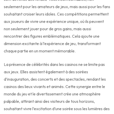
seulement pour les amateurs de jeux, mais aussi pour les fans
souhaitant croiser leurs idoles. Ces compétitions permettent
aux joueurs de vivre une expérience unique, où ils peuvent
non seulement jouer pour de gros gains, mais aussi
rencontrer des figures emblématiques. Cela ajoute une
dimension excitante à l’expérience de jeu, transformant
chaque partie en un moment mémorable.
La présence de célébrités dans les casinos ne se limite pas
aux jeux. Elles assistent également à des soirées
d’inauguration, des concerts et des spectacles, rendant les
casinos des lieux vivants et animés. Cette synergie entre le
monde du jeu et le divertissement crée une atmosphère
palpable, attirant ainsi des visiteurs de tous horizons,
souhaitant vivre l’excitation d’une soirée sous les lumières des