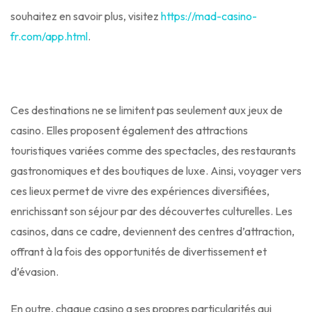
souhaitez en savoir plus, visitez
https://mad-casino-
fr.com/app.html
.
Ces destinations ne se limitent pas seulement aux jeux de
casino. Elles proposent également des attractions
touristiques variées comme des spectacles, des restaurants
gastronomiques et des boutiques de luxe. Ainsi, voyager vers
ces lieux permet de vivre des expériences diversifiées,
enrichissant son séjour par des découvertes culturelles. Les
casinos, dans ce cadre, deviennent des centres d’attraction,
offrant à la fois des opportunités de divertissement et
d’évasion.
En outre, chaque casino a ses propres particularités qui