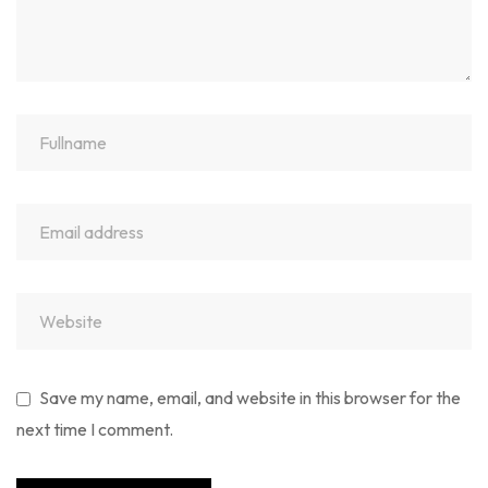
Save my name, email, and website in this browser for the
next time I comment.