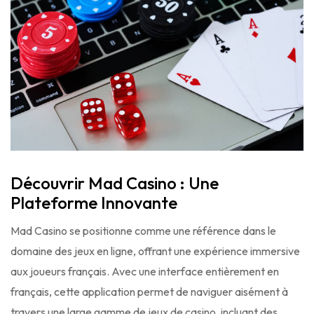
Découvrir Mad Casino : Une
Plateforme Innovante
Mad Casino se positionne comme une référence dans le
domaine des jeux en ligne, offrant une expérience immersive
aux joueurs français. Avec une interface entièrement en
français, cette application permet de naviguer aisément à
travers une large gamme de jeux de casino, incluant des