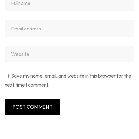
Save my name, email, and website in this browser for the
next time I comment.