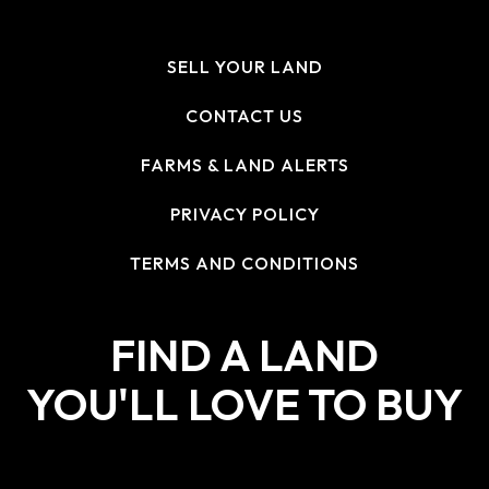
SELL YOUR LAND
CONTACT US
FARMS & LAND ALERTS
PRIVACY POLICY
TERMS AND CONDITIONS
FIND A LAND
YOU'LL LOVE TO BUY