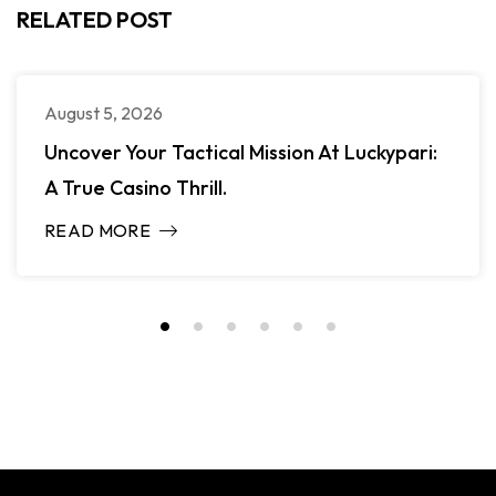
RELATED POST
August 5, 2026
Uncover Your Tactical Mission At Luckypari:
A True Casino Thrill.
READ MORE