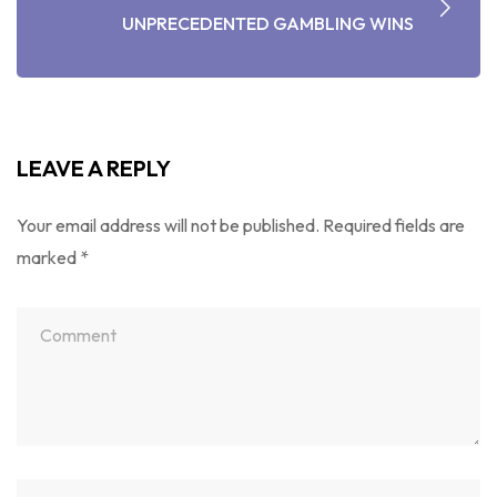
UNPRECEDENTED GAMBLING WINS
LEAVE A REPLY
Your email address will not be published.
Required fields are
marked
*