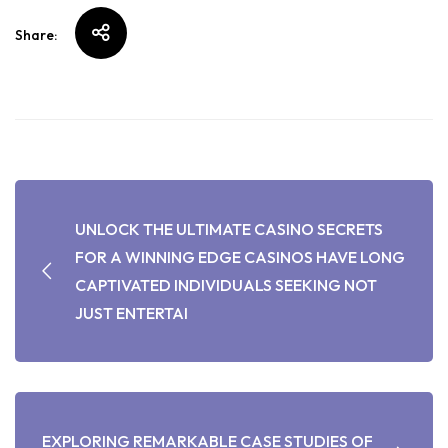
Share:
UNLOCK THE ULTIMATE CASINO SECRETS
FOR A WINNING EDGE CASINOS HAVE LONG
CAPTIVATED INDIVIDUALS SEEKING NOT
JUST ENTERTAI
EXPLORING REMARKABLE CASE STUDIES OF