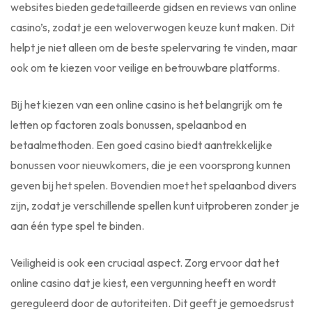
websites bieden gedetailleerde gidsen en reviews van online
casino’s, zodat je een weloverwogen keuze kunt maken. Dit
helpt je niet alleen om de beste spelervaring te vinden, maar
ook om te kiezen voor veilige en betrouwbare platforms.
Bij het kiezen van een online casino is het belangrijk om te
letten op factoren zoals bonussen, spelaanbod en
betaalmethoden. Een goed casino biedt aantrekkelijke
bonussen voor nieuwkomers, die je een voorsprong kunnen
geven bij het spelen. Bovendien moet het spelaanbod divers
zijn, zodat je verschillende spellen kunt uitproberen zonder je
aan één type spel te binden.
Veiligheid is ook een cruciaal aspect. Zorg ervoor dat het
online casino dat je kiest, een vergunning heeft en wordt
gereguleerd door de autoriteiten. Dit geeft je gemoedsrust