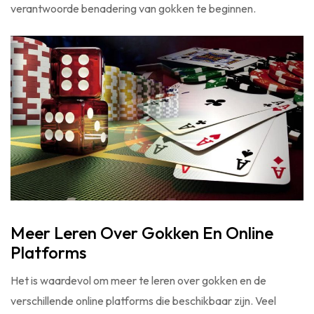
verantwoorde benadering van gokken te beginnen.
Meer Leren Over Gokken En Online
Platforms
Het is waardevol om meer te leren over gokken en de
verschillende online platforms die beschikbaar zijn. Veel