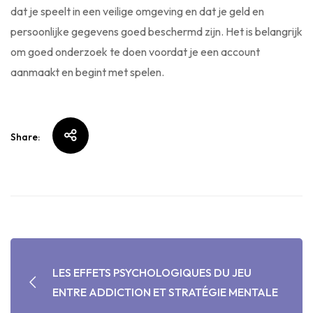
dat je speelt in een veilige omgeving en dat je geld en
persoonlijke gegevens goed beschermd zijn. Het is belangrijk
om goed onderzoek te doen voordat je een account
aanmaakt en begint met spelen.
Share:
LES EFFETS PSYCHOLOGIQUES DU JEU
ENTRE ADDICTION ET STRATÉGIE MENTALE