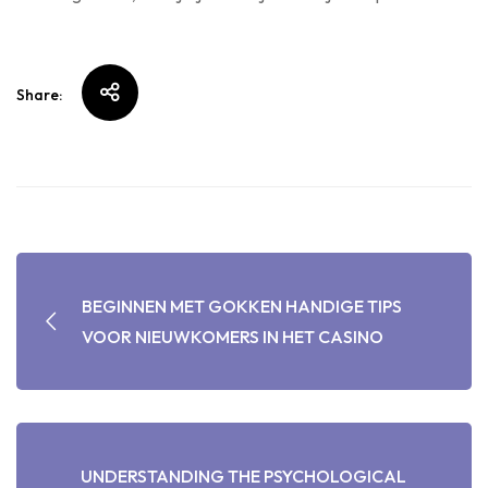
Share:
BEGINNEN MET GOKKEN HANDIGE TIPS
VOOR NIEUWKOMERS IN HET CASINO
UNDERSTANDING THE PSYCHOLOGICAL