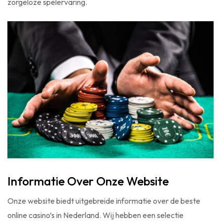
zorgeloze spelervaring.
Informatie Over Onze Website
Onze website biedt uitgebreide informatie over de beste
online casino’s in Nederland. Wij hebben een selectie