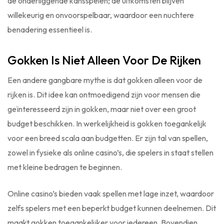
de onderliggende kansspelen; de uitkomsten blijven
willekeurig en onvoorspelbaar, waardoor een nuchtere
benadering essentieel is.
Gokken Is Niet Alleen Voor De Rijken
Een andere gangbare mythe is dat gokken alleen voor de
rijken is. Dit idee kan ontmoedigend zijn voor mensen die
geïnteresseerd zijn in gokken, maar niet over een groot
budget beschikken. In werkelijkheid is gokken toegankelijk
voor een breed scala aan budgetten. Er zijn tal van spellen,
zowel in fysieke als online casino’s, die spelers in staat stellen
met kleine bedragen te beginnen.
Online casino’s bieden vaak spellen met lage inzet, waardoor
zelfs spelers met een beperkt budget kunnen deelnemen. Dit
maakt gokken toegankelijker voor iedereen. Bovendien