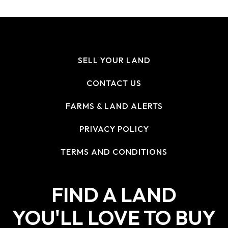
SELL YOUR LAND
CONTACT US
FARMS & LAND ALERTS
PRIVACY POLICY
TERMS AND CONDITIONS
FIND A LAND
YOU'LL LOVE TO BUY