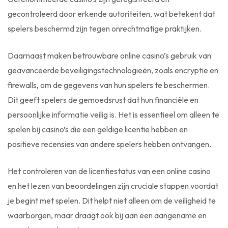
gecontroleerd door erkende autoriteiten, wat betekent dat
spelers beschermd zijn tegen onrechtmatige praktijken.
Daarnaast maken betrouwbare online casino’s gebruik van
geavanceerde beveiligingstechnologieën, zoals encryptie en
firewalls, om de gegevens van hun spelers te beschermen.
Dit geeft spelers de gemoedsrust dat hun financiële en
persoonlijke informatie veilig is. Het is essentieel om alleen te
spelen bij casino’s die een geldige licentie hebben en
positieve recensies van andere spelers hebben ontvangen.
Het controleren van de licentiestatus van een online casino
en het lezen van beoordelingen zijn cruciale stappen voordat
je begint met spelen. Dit helpt niet alleen om de veiligheid te
waarborgen, maar draagt ook bij aan een aangename en