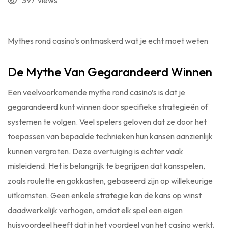
397
views
Mythes rond casino's ontmaskerd wat je echt moet weten
De Mythe Van Gegarandeerd Winnen
Een veelvoorkomende mythe rond casino’s is dat je
gegarandeerd kunt winnen door specifieke strategieën of
systemen te volgen. Veel spelers geloven dat ze door het
toepassen van bepaalde technieken hun kansen aanzienlijk
kunnen vergroten. Deze overtuiging is echter vaak
misleidend. Het is belangrijk te begrijpen dat kansspelen,
zoals roulette en gokkasten, gebaseerd zijn op willekeurige
uitkomsten. Geen enkele strategie kan de kans op winst
daadwerkelijk verhogen, omdat elk spel een eigen
huisvoordeel heeft dat in het voordeel van het casino werkt.