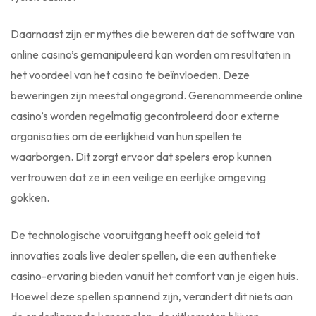
Daarnaast zijn er mythes die beweren dat de software van
online casino’s gemanipuleerd kan worden om resultaten in
het voordeel van het casino te beïnvloeden. Deze
beweringen zijn meestal ongegrond. Gerenommeerde online
casino’s worden regelmatig gecontroleerd door externe
organisaties om de eerlijkheid van hun spellen te
waarborgen. Dit zorgt ervoor dat spelers erop kunnen
vertrouwen dat ze in een veilige en eerlijke omgeving
gokken.
De technologische vooruitgang heeft ook geleid tot
innovaties zoals live dealer spellen, die een authentieke
casino-ervaring bieden vanuit het comfort van je eigen huis.
Hoewel deze spellen spannend zijn, verandert dit niets aan