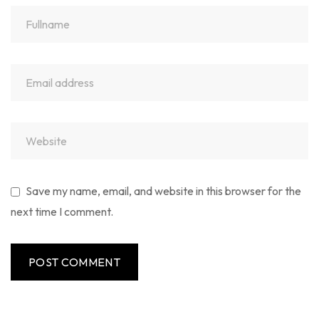
Save my name, email, and website in this browser for the
next time I comment.