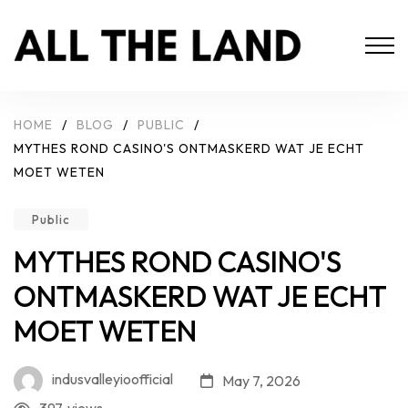
HOME
/
BLOG
/
PUBLIC
/
MYTHES ROND CASINO'S ONTMASKERD WAT JE ECHT
MOET WETEN
Public
MYTHES ROND CASINO'S
ONTMASKERD WAT JE ECHT
MOET WETEN
indusvalleyioofficial
May 7, 2026