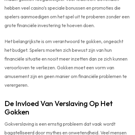
hebben veel casino’s speciale bonussen en promoties die
spelers aanmoedigen om het spel uit te proberen zonder een
grote financiële investering te hoeven doen.
Het belangrijkste is om verantwoord te gokken, ongeacht
het budget. Spelers moeten zich bewust zijn van hun
financiële situatie en nooit meer inzetten dan ze zich kunnen
veroorloven te verliezen. Gokken moet een vorm van
amusement zijn en geen manier om financiële problemen te
verergeren.
De Invloed Van Verslaving Op Het
Gokken
Gokverslaving is een ernstig probleem dat vaak wordt
bagatelliseerd door mythes en onwetendheid. Veel mensen