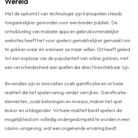
Wereld
Met de opkomst van technologie zijn kansspelen steeds
toegankelijker geworden voor een breder publiek. De
ontwikkeling van mobiele apps en gebruiksvriendelijke
websites heeft het voor spelers gemakkelijker gemaakt om
te gokken waar en wanneer ze maar willen. Dit heeft geleid
tot een explosie van de populariteit van online gokken, met
een verscheidenheid aan spellen die direct beschikbaar zijn.
Bovendien zijn er innovaties zoals gamificatie en virtuele
realiteit die het spelervaring verder verrijken. Gamificatie-
elementen, zoals beloningen en niveaus, maken het spel
leuker en uitdagender. Virtuele realiteit biedt spelers de
mogelijkheid om volledig ondergedompeld te worden in een
casino-omgeving, wat een ongekende ervaring biedt.