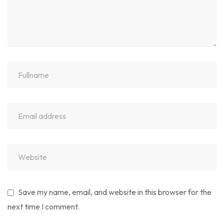
Save my name, email, and website in this browser for the
next time I comment.