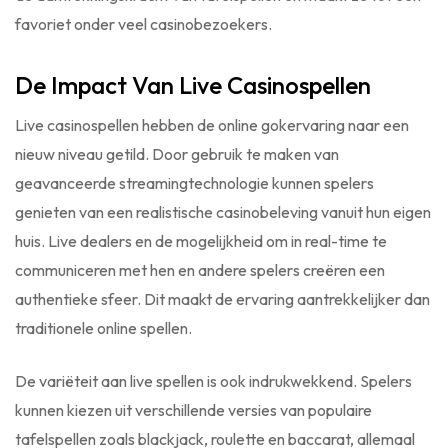
favoriet onder veel casinobezoekers.
De Impact Van Live Casinospellen
Live casinospellen hebben de online gokervaring naar een
nieuw niveau getild. Door gebruik te maken van
geavanceerde streamingtechnologie kunnen spelers
genieten van een realistische casinobeleving vanuit hun eigen
huis. Live dealers en de mogelijkheid om in real-time te
communiceren met hen en andere spelers creëren een
authentieke sfeer. Dit maakt de ervaring aantrekkelijker dan
traditionele online spellen.
De variëteit aan live spellen is ook indrukwekkend. Spelers
kunnen kiezen uit verschillende versies van populaire
tafelspellen zoals blackjack, roulette en baccarat, allemaal