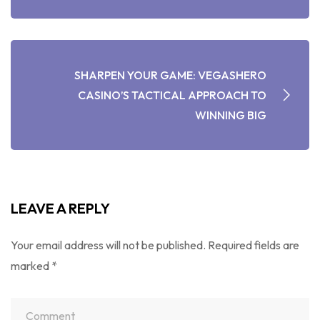
SHARPEN YOUR GAME: VEGASHERO
CASINO’S TACTICAL APPROACH TO
WINNING BIG
LEAVE A REPLY
Your email address will not be published.
Required fields are
marked
*