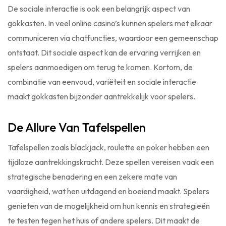
De sociale interactie is ook een belangrijk aspect van
gokkasten. In veel online casino’s kunnen spelers met elkaar
communiceren via chatfuncties, waardoor een gemeenschap
ontstaat. Dit sociale aspect kan de ervaring verrijken en
spelers aanmoedigen om terug te komen. Kortom, de
combinatie van eenvoud, variëteit en sociale interactie
maakt gokkasten bijzonder aantrekkelijk voor spelers.
De Allure Van Tafelspellen
Tafelspellen zoals blackjack, roulette en poker hebben een
tijdloze aantrekkingskracht. Deze spellen vereisen vaak een
strategische benadering en een zekere mate van
vaardigheid, wat hen uitdagend en boeiend maakt. Spelers
genieten van de mogelijkheid om hun kennis en strategieën
te testen tegen het huis of andere spelers. Dit maakt de