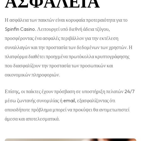
ΑΣΦΆΛΕΙΑ
Η ασφάλεια των παικτών είναι κορυφαία προτεραιότητα για το
Spinfin Casino. Λειτουργεί υπό διεθνή άδεια τζόγου,
προσφέροντας ένα ασφαλές περιβάλλον για την εκτέλεση
συναλλαγών και την προστασία των δεδομένων των χρηστών. Η
πλατφόρμα διαθέτει προηγμένα πρωτόκολλα κρυπτογράφησης
που διασφαλίζουν την προστασία των προσωπικών και
οικονομικών πληροφοριών.
Επίσης, οι παίκτες έχουν πρόσβαση σε υποστήριξη πελατών 24/7
μέσω ζωντανής συνομιλίας ή email, εξασφαλίζοντας ότι
οποιοδήποτε πρόβλημα μπορεί να προκύψει θα αντιμετωπιστεί
άμεσα και αποτελεσματικά.