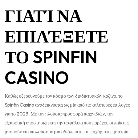
ΓΙΑΤΊ ΝΑ
ΕΠΙΛΈΞΕΤΕ
ΤΟ SPINFIN
CASINO
Καθώς εξερευνούμε τον κόσμο των διαδικτυακών καζίνο, το
Spinfin Casino αναδεικνύεται ως μία από τις καλύτερες επιλογές
για το 2023. Με την πλούσια προσφορά παιχνιδιών, την
εξαιρετική υποστήριξη και την ασφάλεια που παρέχει, οι παίκτες
μπορούν να απολαύσουν μια αδιάλειπτη και ευχάριστη εμπειρία.