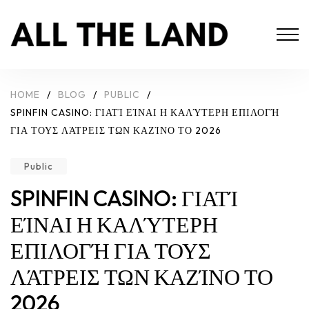
HOME
/
BLOG
/
PUBLIC
/
SPINFIN CASINO: ΓΙΑΤΊ ΕΊΝΑΙ Η ΚΑΛΎΤΕΡΗ ΕΠΙΛΟΓΉ
ΓΙΑ ΤΟΥΣ ΛΆΤΡΕΙΣ ΤΩΝ ΚΑΖΊΝΟ ΤΟ 2026
Public
SPINFIN CASINO: ΓΙΑΤΊ
ΕΊΝΑΙ Η ΚΑΛΎΤΕΡΗ
ΕΠΙΛΟΓΉ ΓΙΑ ΤΟΥΣ
ΛΆΤΡΕΙΣ ΤΩΝ ΚΑΖΊΝΟ ΤΟ
2026