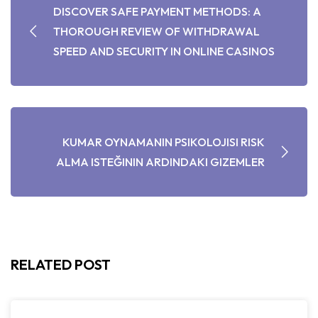
DISCOVER SAFE PAYMENT METHODS: A
THOROUGH REVIEW OF WITHDRAWAL
SPEED AND SECURITY IN ONLINE CASINOS
KUMAR OYNAMANIN PSIKOLOJISI RISK
ALMA ISTEĞININ ARDINDAKI GIZEMLER
RELATED POST